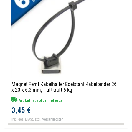
Magnet Ferrit Kabelhalter Edelstahl Kabelbinder 26
x 23 x 6,3 mm, Haftkraft 6 kg
Artikel ist sofort lieferbar
3,45 €
inkl. ges. MwSt.
zzgl.
Versandkosten