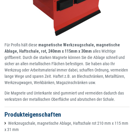
Für Profis hält diese
magnetische Werkzeugschale, magnetische
Ablage, Haftschale, rot, 240mm x 115mm x 30mm
alles Wichtige
griffbereit. Durch die starken Magnete können Sie die Ablage schnell und
sicher an allen metallischen Flächen befestigen. Sie haben also Ihr
Werkzeug oder Arbeitsmaterial immer dabei, schaffen Ordnung, vermeiden
lange Wege und sparen Zeit. Haftet z.B. an Blechschränken, Metalltüren,
Werkzeugwagen, Werkbänken, Magazinschränken usw.
Die Magnete und Unterkante sind gummiert und vermeiden dadurch das
verkratzen der metallischen Oberfläche und abrutschen der Schale.
Produkteigenschaften
Werkzeugschale, magnetische Ablage, Haftschale rot 210 mm x 115 mm
x 31 mm