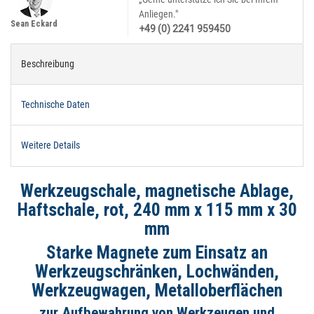
Anliegen."
Sean Eckard
+49 (0) 2241 959450
Beschreibung
Technische Daten
Weitere Details
Werkzeugschale, magnetische Ablage,
Haftschale, rot, 240 mm x 115 mm x 30
mm
Starke Magnete zum Einsatz an
Werkzeugschränken, Lochwänden,
Werkzeugwagen, Metalloberflächen
zur Aufbewahrung von Werkzeugen und