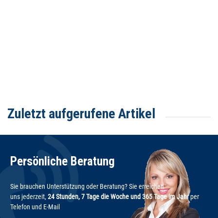
Zuletzt aufgerufene Artikel
Persönliche Beratung
Sie brauchen Unterstützung oder Beratung? Sie erreichen
uns jederzeit,
24 Stunden, 7 Tage die Woche und 365 Tage im Jahr
per
Telefon und E-Mail