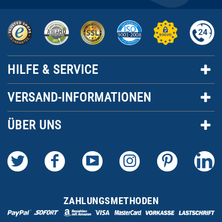
HILFE & SERVICE
VERSAND-INFORMATIONEN
ÜBER UNS
ZAHLUNGSMETHODEN