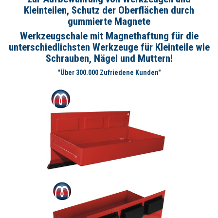
Kleinteilen, Schutz der Oberflächen durch
gummierte Magnete
Werkzeugschale mit Magnethaftung für die
unterschiedlichsten Werkzeuge für Kleinteile wie
Schrauben, Nägel und Muttern!
"Über 300.000 Zufriedene Kunden"