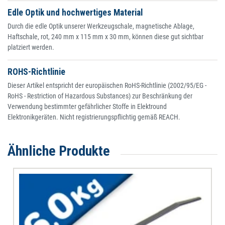
Edle Optik und hochwertiges Material
Durch die edle Optik unserer Werkzeugschale, magnetische Ablage,
Haftschale, rot, 240 mm x 115 mm x 30 mm, können diese gut sichtbar
platziert werden.
ROHS-Richtlinie
Dieser Artikel entspricht der europäischen RoHS-Richtlinie (2002/95/EG -
RoHS - Restriction of Hazardous Substances) zur Beschränkung der
Verwendung bestimmter gefährlicher Stoffe in Elektround
Elektronikgeräten. Nicht registrierungspflichtig gemäß REACH.
Ähnliche Produkte