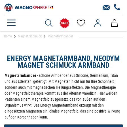
Home
Magnet Schmuck
Magnetarmbänder
ENERGY MAGNETARMBAND, NEODYM
MAGNET SCHMUCK ARMBAND
Magnetarmbänder
- schöne Armbänder aus Silicone, Germanium, Titan
und aus Edelstahl gefertigt. Mit Magneten nicht nur für Ihre Schönheit,
sondern auch mit magnetischen Heilungseffekten. Die Magnettherapie
oder Magnetfeldtherapie kommt aus der Alternativmedizin. Hier werden
Patienten einem Magnetfeld ausgesetzt, das von außen auf den
Organismus wirkt. Das Energy Magnetarmband erzeugt mit den
eingesetzten Magneten ein lokales Magnetfeld, das eine positive Wirkung
auf den Körper haben kann.