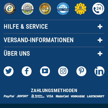
HILFE & SERVICE
VERSAND-INFORMATIONEN
ÜBER UNS
ZAHLUNGSMETHODEN