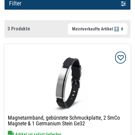
Filter
3 Produkte
Magnetarmband, gebürstete Schmuckplatte, 2 SmCo
Magnete & 1 Germanium Stein Ge32
Artikel ist sofort lieferbar