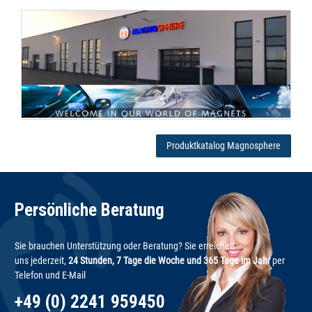
Produktkatalog Magnosphere
Persönliche Beratung
Sie brauchen Unterstützung oder Beratung? Sie erreichen
uns jederzeit,
24 Stunden, 7 Tage die Woche und 365 Tage im Jahr
per
Telefon und E-Mail
+49 (0) 2241 959450