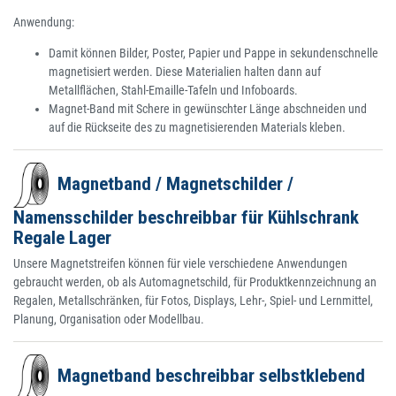
Anwendung:
Damit können Bilder, Poster, Papier und Pappe in sekundenschnelle
magnetisiert werden. Diese Materialien halten dann auf
Metallflächen, Stahl-Emaille-Tafeln und Infoboards.
Magnet-Band mit Schere in gewünschter Länge abschneiden und
auf die Rückseite des zu magnetisierenden Materials kleben.
Magnetband / Magnetschilder /
Namensschilder beschreibbar für Kühlschrank
Regale Lager
Unsere Magnetstreifen können für viele verschiedene Anwendungen
gebraucht werden, ob als Automagnetschild, für Produktkennzeichnung an
Regalen, Metallschränken, für Fotos, Displays, Lehr-, Spiel- und Lernmittel,
Planung, Organisation oder Modellbau.
Magnetband beschreibbar selbstklebend