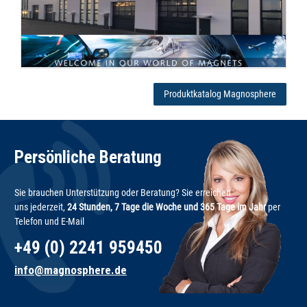
Produktkatalog Magnosphere
Persönliche Beratung
Sie brauchen Unterstützung oder Beratung? Sie erreichen
uns jederzeit,
24 Stunden, 7 Tage die Woche und 365 Tage im Jahr
per
Telefon und E-Mail
+49 (0) 2241 959450
info@magnosphere.de