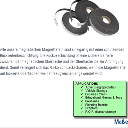
Alle unsere magnetischen Magnettafeln sind einzigartig mit einer schützenden
Rückseitenbeschichtung. Die Rückbeschichtung ist eine sichere Barriere
zwischen der magnetischen Oberfläche und der Oberfläche die zur Anbringung
dient. Somit verringert sich das Risiko von Lackschäden, wenn die Magnetmatte
auf lackierte Oberflächen wie Fahrzeugzeichen angewendet wird.
Maße