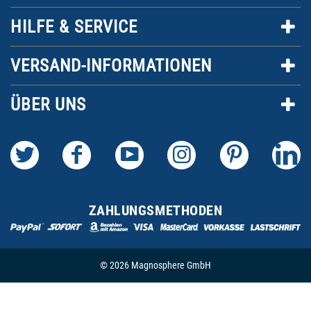
HILFE & SERVICE
VERSAND-INFORMATIONEN
ÜBER UNS
ZAHLUNGSMETHODEN
© 2026 Magnosphere GmbH