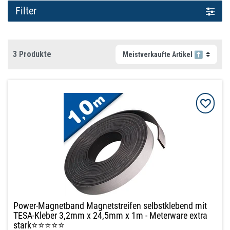
Filter
3 Produkte
Power-Magnetband Magnetstreifen selbstklebend mit
TESA-Kleber 3,2mm x 24,5mm x 1m - Meterware extra
stark⭐⭐⭐⭐⭐