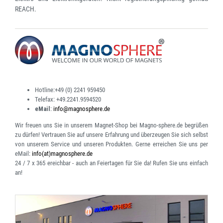
REACH.
Hotline:
+49 (0) 2241 959450
Telefax:
+49.2241.9594520
eMail
:
info@magnosphere.de
Wir freuen uns Sie in unserem Magnet-Shop bei Magno-sphere.de begrüßen
zu dürfen! Vertrauen Sie auf unsere Erfahrung und überzeugen Sie sich selbst
von unserem Service und unseren Produkten. Gerne erreichen Sie uns per
eMail:
info(at)magnosphere.de
24 / 7 x 365 ereichbar
- auch an Feiertagen für Sie da! Rufen Sie uns einfach
an!