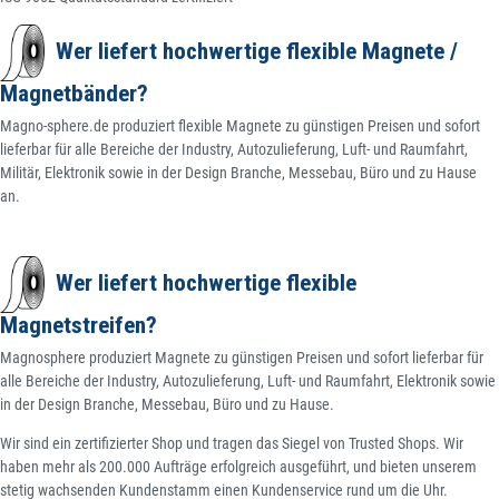
Wer liefert hochwertige flexible Magnete /
Magnetbänder?
Magno-sphere.de produziert flexible Magnete zu günstigen Preisen und sofort
lieferbar für alle Bereiche der Industry, Autozulieferung, Luft- und Raumfahrt,
Militär, Elektronik sowie in der Design Branche, Messebau, Büro und zu Hause
an.
Wer liefert hochwertige flexible
Magnetstreifen?
Magnosphere produziert Magnete zu günstigen Preisen und sofort lieferbar für
alle Bereiche der Industry, Autozulieferung, Luft- und Raumfahrt, Elektronik sowie
in der Design Branche, Messebau, Büro und zu Hause.
Wir sind ein zertifizierter Shop und tragen das Siegel von Trusted Shops. Wir
haben mehr als 200.000 Aufträge erfolgreich ausgeführt, und bieten unserem
stetig wachsenden Kundenstamm einen Kundenservice rund um die Uhr.