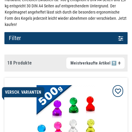
kg entspricht 30 DIN A4 Seiten auf entsprechendem Untergrund. Der
Kegelmagnet angeheftet lässt sich durch die besonders ergonomische
Form des Kegels jederzeit leicht wieder abnehmen oder verschieben. Jetzt
kaufen!
Filter
18 Produkte
VERSCH. VARIANTEN