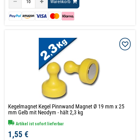
Warenkorb
Kegelmagnet Kegel Pinnwand Magnet Ø 19 mm x 25
mm Gelb mit Neodym - hält 2,3 kg
Artikel ist sofort lieferbar
1,55 €