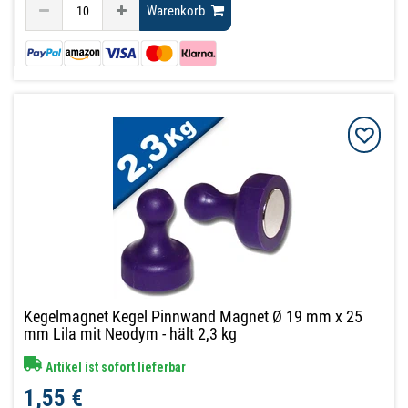
Warenkorb
Kegelmagnet Kegel Pinnwand Magnet Ø 19 mm x 25
mm Lila mit Neodym - hält 2,3 kg
Artikel ist sofort lieferbar
1,55 €