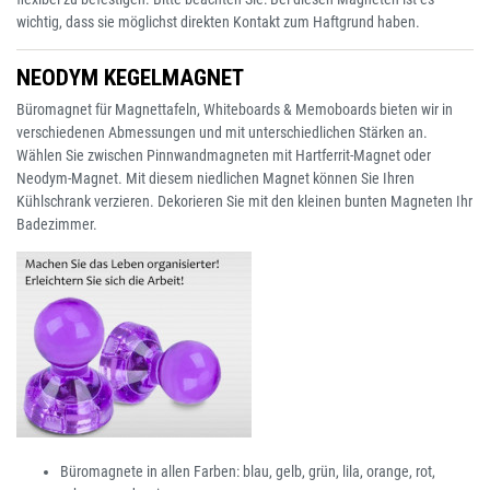
wichtig, dass sie möglichst direkten Kontakt zum Haftgrund haben.
NEODYM KEGELMAGNET
Büromagnet für Magnettafeln, Whiteboards & Memoboards bieten wir in
verschiedenen Abmessungen und mit unterschiedlichen Stärken an.
Wählen Sie zwischen Pinnwandmagneten mit Hartferrit-Magnet oder
Neodym-Magnet. Mit diesem niedlichen Magnet können Sie Ihren
Kühlschrank verzieren. Dekorieren Sie mit den kleinen bunten Magneten Ihr
Badezimmer.
Büromagnete in allen Farben: blau, gelb, grün, lila, orange, rot,