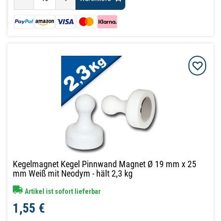
Kegelmagnet Kegel Pinnwand Magnet Ø 19 mm x 25
mm Weiß mit Neodym - hält 2,3 kg
Artikel ist sofort lieferbar
1,55 €