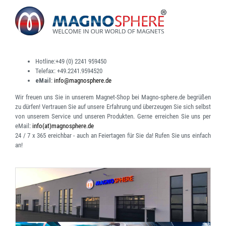
Hotline:
+49 (0) 2241 959450
Telefax:
+49.2241.9594520
eMail
:
info@magnosphere.de
Wir freuen uns Sie in unserem Magnet-Shop bei Magno-sphere.de begrüßen
zu dürfen! Vertrauen Sie auf unsere Erfahrung und überzeugen Sie sich selbst
von unserem Service und unseren Produkten. Gerne erreichen Sie uns per
eMail:
info(at)magnosphere.de
24 / 7 x 365 ereichbar
- auch an Feiertagen für Sie da! Rufen Sie uns einfach
an!