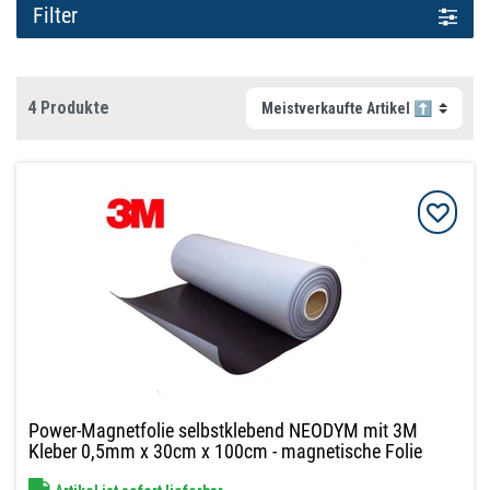
Filter
4 Produkte
Power-Magnetfolie selbstklebend NEODYM mit 3M
Kleber 0,5mm x 30cm x 100cm - magnetische Folie