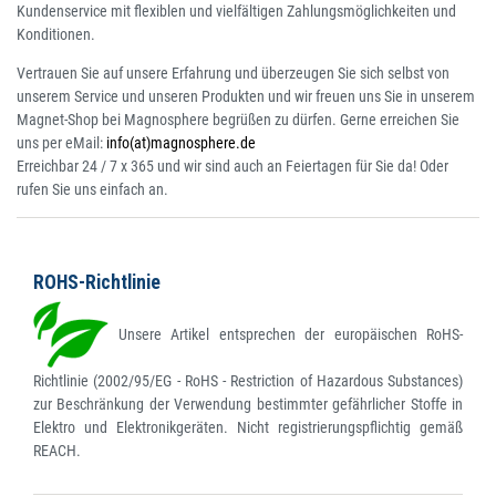
Kundenservice mit flexiblen und vielfältigen Zahlungsmöglichkeiten und
Konditionen.
Vertrauen Sie auf unsere Erfahrung und überzeugen Sie sich selbst von
unserem Service und unseren Produkten und wir freuen uns Sie in unserem
Magnet-Shop bei Magnosphere begrüßen zu dürfen. Gerne erreichen Sie
uns per eMail:
info(at)magnosphere.de
Erreichbar 24 / 7 x 365 und wir sind auch an Feiertagen für Sie da! Oder
rufen Sie uns einfach an.
ROHS-Richtlinie
Unsere Artikel entsprechen der europäischen RoHS-
Richtlinie (2002/95/EG - RoHS - Restriction of Hazardous Substances)
zur Beschränkung der Verwendung bestimmter gefährlicher Stoffe in
Elektro und Elektronikgeräten. Nicht registrierungspflichtig gemäß
REACH.