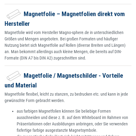
Magnetfolie – Magnetfolien direkt vom
Hersteller
Magnetfolie wird vom Hersteller Magno-sphere.de in unterschiedlichen
Größen und Mengen angeboten. Bei großen Formaten und häufiger
Nutzung bietet sich Magnetfolie auf Rollen (diverse Breiten und Längen)
an. Man bekommt allerdings auch kleine Mengen, die bereits auf DIN-
Formate (DIN A7 bis DIN A2) zugeschnitten sind.
Magetfolie / Magnetschilder - Vorteile
und Material
Magnetfolie flexibel, leicht zu stanzen, zu bedrucken etc. und kann in jede
gewünschte Form gebracht werden.
aus farbigen Magnetfolien können Sie beliebige Formen
ausschneiden und diese z. B. auf dem Whiteboard im Rahmen von
Präsentationen oder Ausbildungen anbringen, oder Sie verwenden
fixfertige farbige ausgestanzte Magnetsymbole.