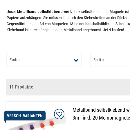
Unser
Metallband selbstklebend weiß
stark selbstklebend für Magnete ist
Papiere aufzuhängen. Sie müssen lediglich den Klebestreifen an der Rückseit
Gegenstück für jede Art von Magneten. Mit einer haushaltsüblichen Schere k
Klebeband ist durchgängig an dem Metallband angebracht. Jetzt kaufen!
Farbe
Breite
11 Produkte
Metallband selbstklebend 
VERSCH. VARIANTEN
3m - inkl. 20 Memomagnete 