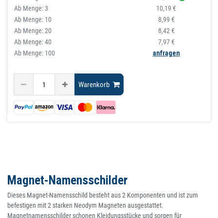
Ab Menge:
3
10,19 €
Ab Menge:
10
8,99 €
Ab Menge:
20
8,42 €
Ab Menge:
40
7,97 €
Ab Menge: 100
anfragen
Warenkorb
Magnet-Namensschilder
Dieses Magnet-Namensschild besteht aus 2 Komponenten und ist zum
befestigen mit 2 starken Neodym Magneten ausgestattet.
Magnetnamensschilder schonen Kleidungsstücke und sorgen für