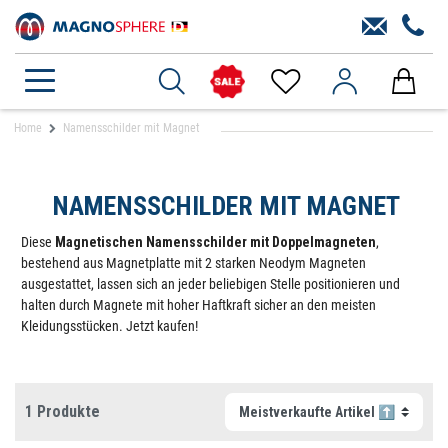
Home
Namensschilder mit Magnet
NAMENSSCHILDER MIT MAGNET
Diese
Magnetischen Namensschilder mit Doppelmagneten
,
bestehend aus Magnetplatte mit 2 starken Neodym Magneten
ausgestattet, lassen sich an jeder beliebigen Stelle positionieren und
halten durch Magnete mit hoher Haftkraft sicher an den meisten
Kleidungsstücken. Jetzt kaufen!
1 Produkte