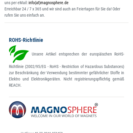
uns per eMail:
info(at)magnosphere.de
Erreichbar 24 / 7 x 365 und wir sind auch an Feiertagen für Sie da! Oder
rufen Sie uns einfach an.
ROHS-Richtlinie
Unsere Artikel entsprechen der europäischen RoHS-
Richtlinie (2002/95/EG - RoHS - Restriction of Hazardous Substances)
zur Beschränkung der Verwendung bestimmter gefährlicher Stoffe in
Elektro und Elektronikgeräten. Nicht registrierungspflichtig gemäß
REACH.