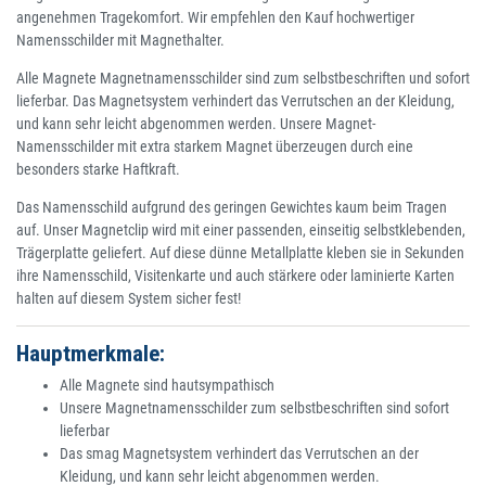
angenehmen Tragekomfort. Wir empfehlen den Kauf hochwertiger
Namensschilder mit Magnethalter.
Alle Magnete Magnetnamensschilder sind zum selbstbeschriften und sofort
lieferbar. Das Magnetsystem verhindert das Verrutschen an der Kleidung,
und kann sehr leicht abgenommen werden. Unsere Magnet-
Namensschilder mit extra starkem Magnet überzeugen durch eine
besonders starke Haftkraft.
Das Namensschild aufgrund des geringen Gewichtes kaum beim Tragen
auf. Unser Magnetclip wird mit einer passenden, einseitig selbstklebenden,
Trägerplatte geliefert. Auf diese dünne Metallplatte kleben sie in Sekunden
ihre Namensschild, Visitenkarte und auch stärkere oder laminierte Karten
halten auf diesem System sicher fest!
Hauptmerkmale:
Alle Magnete sind hautsympathisch
Unsere Magnetnamensschilder zum selbstbeschriften sind sofort
lieferbar
Das smag Magnetsystem verhindert das Verrutschen an der
Kleidung, und kann sehr leicht abgenommen werden.