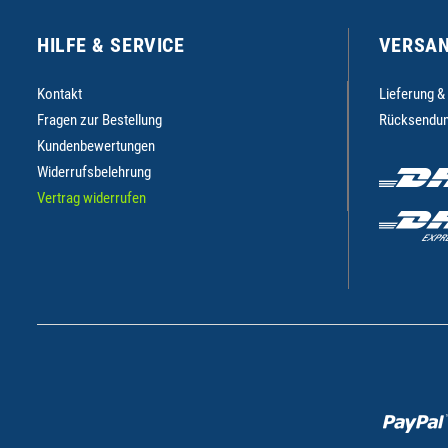
HILFE & SERVICE
VERSAN
Kontakt
Lieferung &
Fragen zur Bestellung
Rücksendun
Kundenbewertungen
Widerrufsbelehrung
Vertrag widerrufen