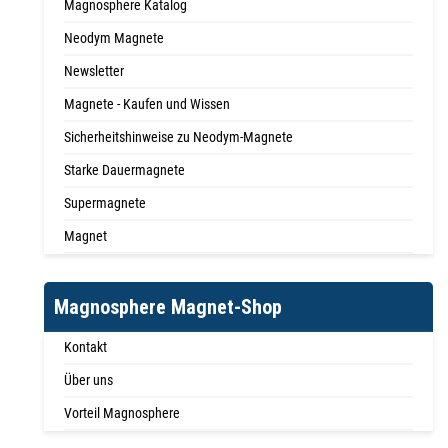
Magnosphere Katalog
Neodym Magnete
Newsletter
Magnete - Kaufen und Wissen
Sicherheitshinweise zu Neodym-Magnete
Starke Dauermagnete
Supermagnete
Magnet
Magnosphere Magnet-Shop
Kontakt
Über uns
Vorteil Magnosphere