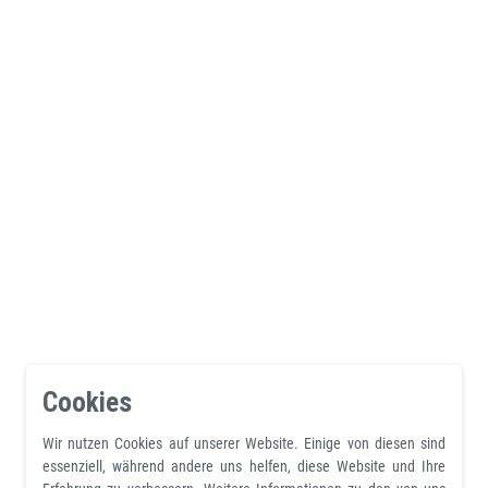
Cookies
Wir nutzen Cookies auf unserer Website. Einige von diesen sind
essenziell, während andere uns helfen, diese Website und Ihre