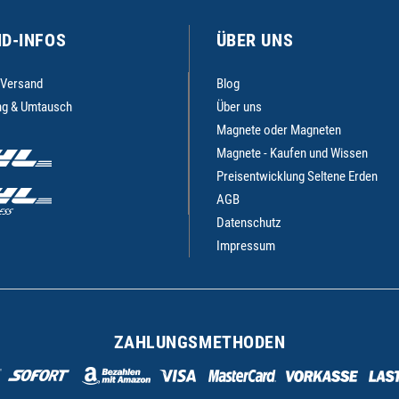
D-INFOS
ÜBER UNS
 Versand
Blog
g & Umtausch
Über uns
Magnete oder Magneten
Magnete - Kaufen und Wissen
Preisentwicklung Seltene Erden
AGB
Datenschutz
Impressum
ZAHLUNGSMETHODEN