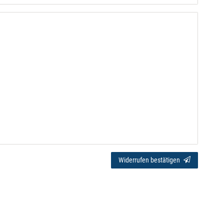
Widerrufen bestätigen