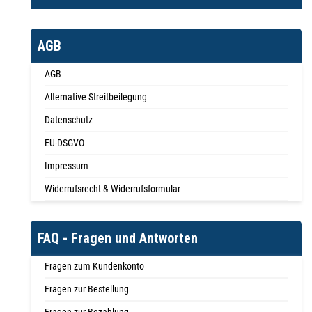
AGB
AGB
Alternative Streitbeilegung
Datenschutz
EU-DSGVO
Impressum
Widerrufsrecht & Widerrufsformular
FAQ - Fragen und Antworten
Fragen zum Kundenkonto
Fragen zur Bestellung