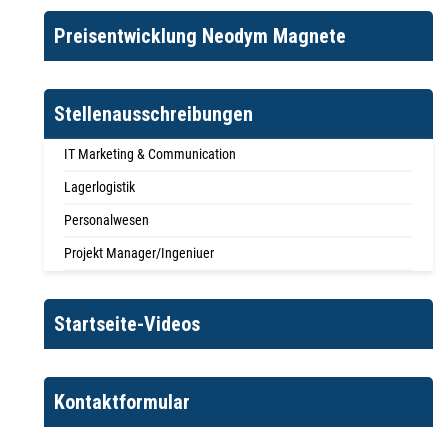
Preisentwicklung Neodym Magnete
Stellenausschreibungen
IT Marketing & Communication
Lagerlogistik
Personalwesen
Projekt Manager/Ingeniuer
Startseite-Videos
Kontaktformular