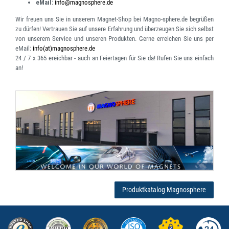
eMail
:
info@magnosphere.de
Wir freuen uns Sie in unserem Magnet-Shop bei Magno-sphere.de begrüßen
zu dürfen! Vertrauen Sie auf unsere Erfahrung und überzeugen Sie sich selbst
von unserem Service und unseren Produkten. Gerne erreichen Sie uns per
eMail:
info(at)magnosphere.de
24 / 7 x 365 ereichbar
- auch an Feiertagen für Sie da! Rufen Sie uns einfach
an!
Produktkatalog Magnosphere