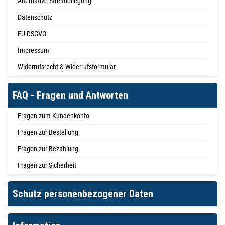
Alternative Streitbeilegung
Datenschutz
EU-DSGVO
Impressum
Widerrufsrecht & Widerrufsformular
FAQ - Fragen und Antworten
Fragen zum Kundenkonto
Fragen zur Bestellung
Fragen zur Bezahlung
Fragen zur Sicherheit
Schutz personenbezogener Daten