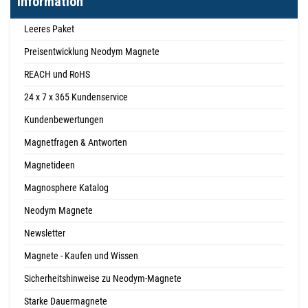
Information
Leeres Paket
Preisentwicklung Neodym Magnete
REACH und RoHS
24 x 7 x 365 Kundenservice
Kundenbewertungen
Magnetfragen & Antworten
Magnetideen
Magnosphere Katalog
Neodym Magnete
Newsletter
Magnete - Kaufen und Wissen
Sicherheitshinweise zu Neodym-Magnete
Starke Dauermagnete