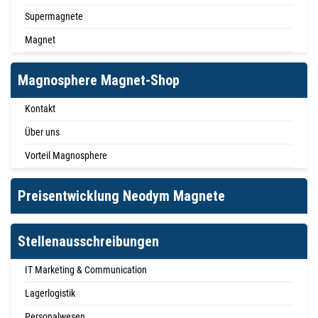
Supermagnete
Magnet
Magnosphere Magnet-Shop
Kontakt
Über uns
Vorteil Magnosphere
Preisentwicklung Neodym Magnete
Stellenausschreibungen
IT Marketing & Communication
Lagerlogistik
Personalwesen