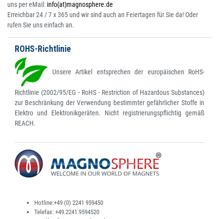
uns per eMail:
info(at)magnosphere.de
Erreichbar 24 / 7 x 365 und wir sind auch an Feiertagen für Sie da! Oder
rufen Sie uns einfach an.
ROHS-Richtlinie
Unsere Artikel entsprechen der europäischen RoHS-
Richtlinie (2002/95/EG - RoHS - Restriction of Hazardous Substances)
zur Beschränkung der Verwendung bestimmter gefährlicher Stoffe in
Elektro und Elektronikgeräten. Nicht registrierungspflichtig gemäß
REACH.
Hotline:
+49 (0) 2241 959450
Telefax:
+49.2241.9594520