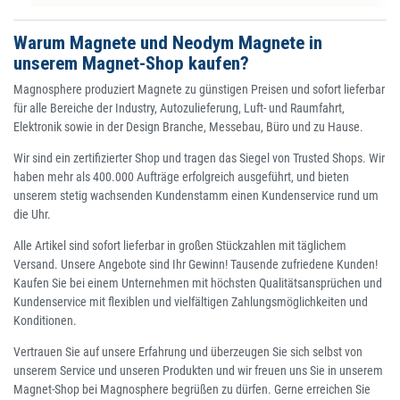
Warum Magnete und Neodym Magnete in
unserem Magnet-Shop kaufen?
Magnosphere produziert Magnete zu günstigen Preisen und sofort lieferbar
für alle Bereiche der Industry, Autozulieferung, Luft- und Raumfahrt,
Elektronik sowie in der Design Branche, Messebau, Büro und zu Hause.
Wir sind ein zertifizierter Shop und tragen das Siegel von Trusted Shops. Wir
haben mehr als 400.000 Aufträge erfolgreich ausgeführt, und bieten
unserem stetig wachsenden Kundenstamm einen Kundenservice rund um
die Uhr.
Alle Artikel sind sofort lieferbar in großen Stückzahlen mit täglichem
Versand. Unsere Angebote sind Ihr Gewinn! Tausende zufriedene Kunden!
Kaufen Sie bei einem Unternehmen mit höchsten Qualitätsansprüchen und
Kundenservice mit flexiblen und vielfältigen Zahlungsmöglichkeiten und
Konditionen.
Vertrauen Sie auf unsere Erfahrung und überzeugen Sie sich selbst von
unserem Service und unseren Produkten und wir freuen uns Sie in unserem
Magnet-Shop bei Magnosphere begrüßen zu dürfen. Gerne erreichen Sie