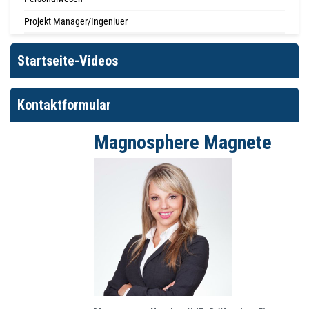
Projekt Manager/Ingeniuer
Startseite-Videos
Kontaktformular
Magnosphere Magnete