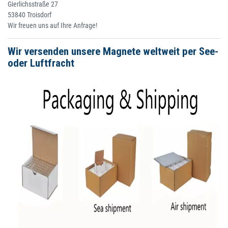
Gierlichsstraße 27
53840 Troisdorf
Wir freuen uns auf Ihre Anfrage!
Wir versenden unsere Magnete weltweit per See-
oder Luftfracht