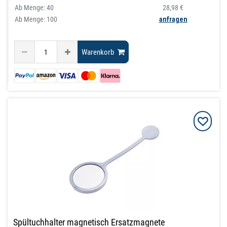
Ab Menge:
40
28,98 €
Ab Menge: 100
anfragen
Warenkorb
Spültuchhalter magnetisch Ersatzmagnete