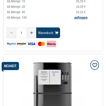
Ab Menge:
10
26,26 €
Ab Menge:
20
24,59 €
Ab Menge:
40
23,26 €
Ab Menge: 100
anfragen
Warenkorb
NEUHEIT