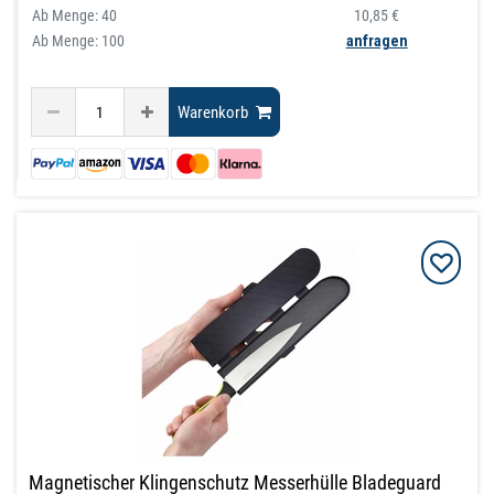
Ab Menge:
40
10,85 €
Ab Menge: 100
anfragen
Warenkorb
Magnetischer Klingenschutz Messerhülle Bladeguard