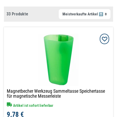
33 Produkte
Magnetbecher Werkzeug Sammeltasse Speichertasse
für magnetische Messerleiste
Artikel ist sofort lieferbar
9,78 €