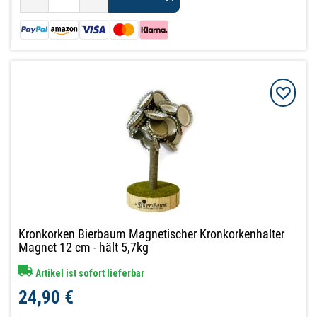
Kronkorken Bierbaum Magnetischer Kronkorkenhalter
Magnet 12 cm - hält 5,7kg
Artikel ist sofort lieferbar
24,90 €