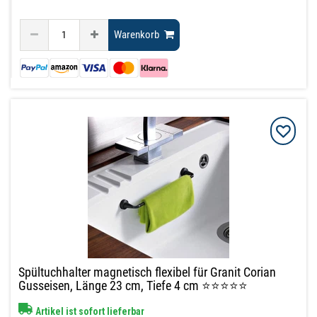
Warenkorb
Spültuchhalter magnetisch flexibel für Granit Corian
Gusseisen, Länge 23 cm, Tiefe 4 cm ⭐⭐⭐⭐⭐
Artikel ist sofort lieferbar