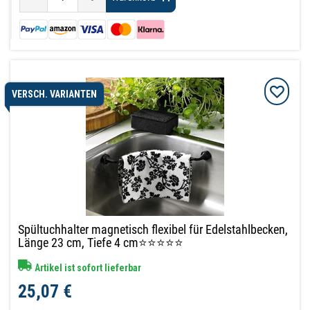
VERSCH. VARIANTEN
Spültuchhalter magnetisch flexibel für Edelstahlbecken,
Länge 23 cm, Tiefe 4 cm⭐⭐⭐⭐⭐
Artikel ist sofort lieferbar
25,07 €