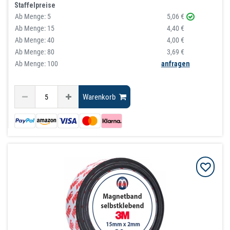
Staffelpreise
Ab Menge:
5
5,06 €
Ab Menge:
15
4,40 €
Ab Menge:
40
4,00 €
Ab Menge:
80
3,69 €
Ab Menge: 100
anfragen
Warenkorb