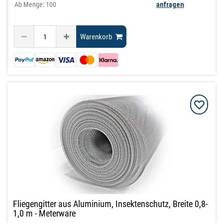
Ab Menge: 100
anfragen
Warenkorb
Fliegengitter aus Aluminium, Insektenschutz, Breite 0,8-
1,0 m - Meterware