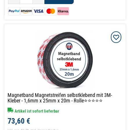
Magnetband Magnetstreifen selbstklebend mit 3M-
Kleber - 1,6mm x 25mm x 20m - Rolle⭐⭐⭐⭐⭐
Artikel ist sofort lieferbar
73,60 €