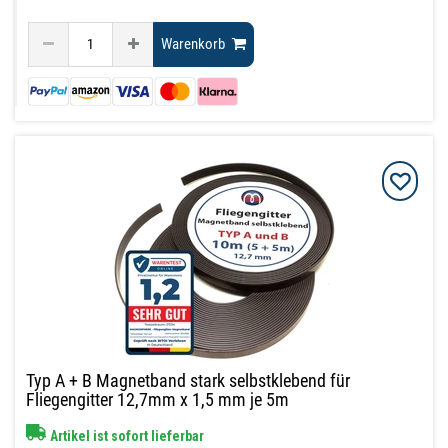
Warenkorb
Typ A + B Magnetband stark selbstklebend für
Fliegengitter 12,7mm x 1,5 mm je 5m
Artikel ist sofort lieferbar