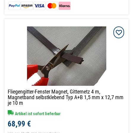
Fliegengitter-Fenster Magnet, Gitternetz 4 m,
Magnetband selbstklebend Typ A+B 1,5 mm x 12,7 mm
je 10 m
Artikel ist sofort lieferbar
68,99 €