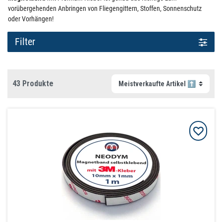
vorübergehenden Anbringen von Fliegengittern, Stoffen, Sonnenschutz
oder Vorhängen!
Filter
43 Produkte