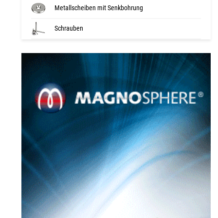
Metallscheiben mit Senkbohrung
Schrauben