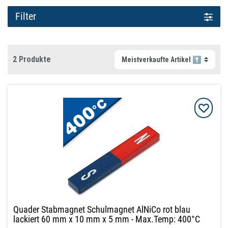
Filter
2 Produkte
Quader Stabmagnet Schulmagnet AlNiCo rot blau
lackiert 60 mm x 10 mm x 5 mm - Max.Temp: 400°C