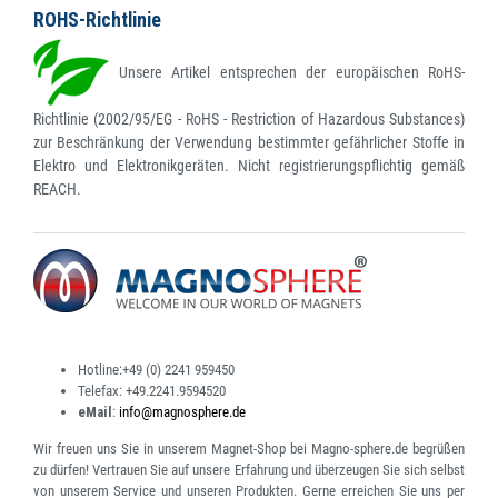
ROHS-Richtlinie
Unsere Artikel entsprechen der europäischen RoHS-
Richtlinie (2002/95/EG - RoHS - Restriction of Hazardous Substances)
zur Beschränkung der Verwendung bestimmter gefährlicher Stoffe in
Elektro und Elektronikgeräten. Nicht registrierungspflichtig gemäß
REACH.
Hotline:
+49 (0) 2241 959450
Telefax:
+49.2241.9594520
eMail
:
info@magnosphere.de
Wir freuen uns Sie in unserem Magnet-Shop bei Magno-sphere.de begrüßen
zu dürfen! Vertrauen Sie auf unsere Erfahrung und überzeugen Sie sich selbst
von unserem Service und unseren Produkten. Gerne erreichen Sie uns per