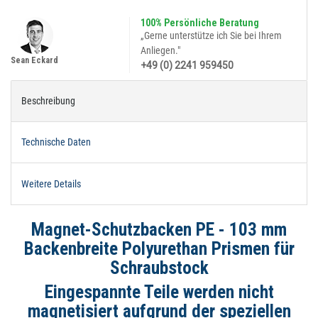
100% Persönliche Beratung
„Gerne unterstütze ich Sie bei Ihrem
Anliegen."
Sean Eckard
+49 (0) 2241 959450
Beschreibung
Technische Daten
Weitere Details
Magnet-Schutzbacken PE - 103 mm
Backenbreite Polyurethan Prismen für
Schraubstock
Eingespannte Teile werden nicht
magnetisiert aufgrund der speziellen