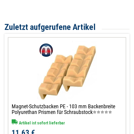
Zuletzt aufgerufene Artikel
Magnet-Schutzbacken PE - 103 mm Backenbreite
Polyurethan Prismen für Schraubstock⭐⭐⭐⭐⭐
Artikel ist sofort lieferbar
11,63 €