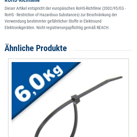
Dieser Artikel entspricht der europäischen RoHS-Richtlinie (2002/95/EG -
RoHS - Restriction of Hazardous Substances) zur Beschränkung der
Verwendung bestimmter gefährlicher Stoffe in Elektround
Elektronikgeräten. Nicht registrierungspflichtig gemäß REACH.
Ähnliche Produkte