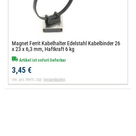
Magnet Ferrit Kabelhalter Edelstahl Kabelbinder 26
x 23 x 6,3 mm, Haftkraft 6 kg
Artikel ist sofort lieferbar
3,45 €
inkl. ges. MwSt.
zzgl.
Versandkosten