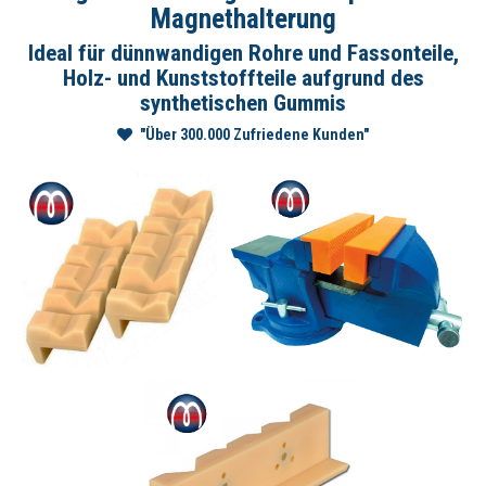
Magnethalterung
Ideal für dünnwandigen Rohre und Fassonteile,
Holz- und Kunststoffteile aufgrund des
synthetischen Gummis
"Über 300.000 Zufriedene Kunden"