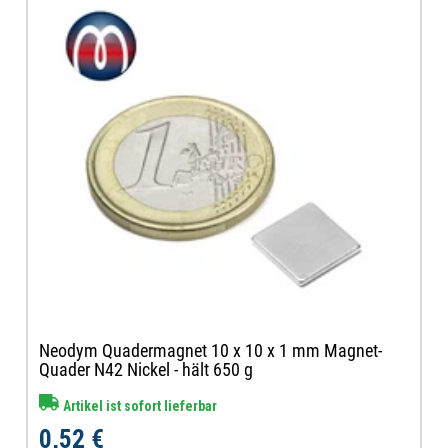
Neodym Quadermagnet 10 x 10 x 1 mm Magnet-
Quader N42 Nickel - hält 650 g
Artikel ist sofort lieferbar
0,52 €