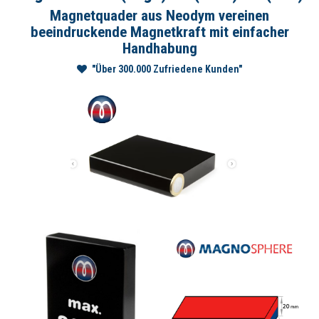
Magnetquader aus Neodym vereinen
beeindruckende Magnetkraft mit einfacher
Handhabung
"Über 300.000 Zufriedene Kunden"