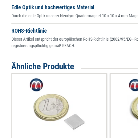
Edle Optik und hochwertiges Material
Durch die edle Optik unserer Neodym Quadermagnet 10 x 10 x 4 mm Magnet-
ROHS-Richtlinie
Dieser Artikel entspricht der europäischen RoHS-Richtlinie (2002/95/EG - 
registrierungspflichtig gemäß REACH.
Ähnliche Produkte