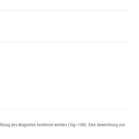
htem Abzug des Magneten bestimmt worden (1kg~10N). Eine Abweichung von