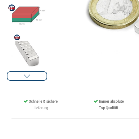
Schnelle & sichere
Immer absolute
Lieferung
Top-Qualität