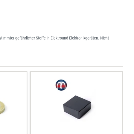
immter gefährlicher Stoffe in Elektround Elektronikgeräten. Nicht