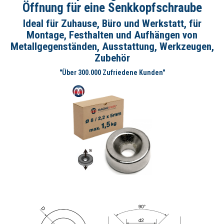
Öffnung für eine Senkkopfschraube
Ideal für Zuhause, Büro und Werkstatt, für
Montage, Festhalten und Aufhängen von
Metallgegenständen, Ausstattung, Werkzeugen,
Zubehör
"Über 300.000 Zufriedene Kunden"