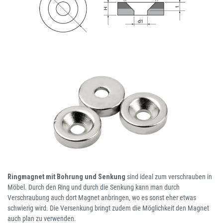
Ringmagnet mit Bohrung und Senkung
sind ideal zum verschrauben in
Möbel. Durch den Ring und durch die Senkung kann man durch
Verschraubung auch dort Magnet anbringen, wo es sonst eher etwas
schwierig wird. Die Versenkung bringt zudem die Möglichkeit den Magnet
auch plan zu verwenden.