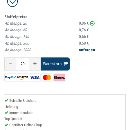
Staffelpreise
Ab Menge:
20
0,86 €
Ab Menge:
60
0,76 €
Ab Menge:
140
0,66 €
Ab Menge:
360
0,58 €
Ab Menge:
2000
anfragen
Warenkorb
Schnelle & sichere
Lieferung
Immer absolute
Top-Qualität
Geprüfter Online-Shop