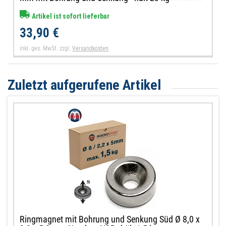
Artikel ist sofort lieferbar
33,90 €
inkl. ges. MwSt.
zzgl.
Versandkosten
Zuletzt aufgerufene Artikel
Ringmagnet mit Bohrung und Senkung Süd Ø 8,0 x