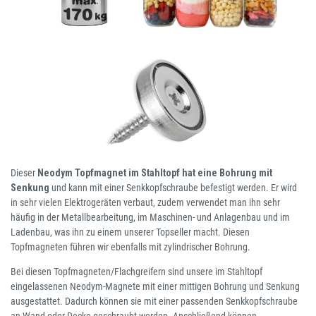
Dieser
Neodym Topfmagnet im Stahltopf hat eine Bohrung mit
Senkung
und kann mit einer Senkkopfschraube befestigt werden. Er wird
in sehr vielen Elektrogeräten verbaut, zudem verwendet man ihn sehr
häufig in der Metallbearbeitung, im Maschinen- und Anlagenbau und im
Ladenbau, was ihn zu einem unserer Topseller macht. Diesen
Topfmagneten führen wir ebenfalls mit zylindrischer Bohrung.
Bei diesen Topfmagneten/Flachgreifern sind unsere im Stahltopf
eingelassenen Neodym-Magnete mit einer mittigen Bohrung und Senkung
ausgestattet. Dadurch können sie mit einer passenden Senkkopfschraube