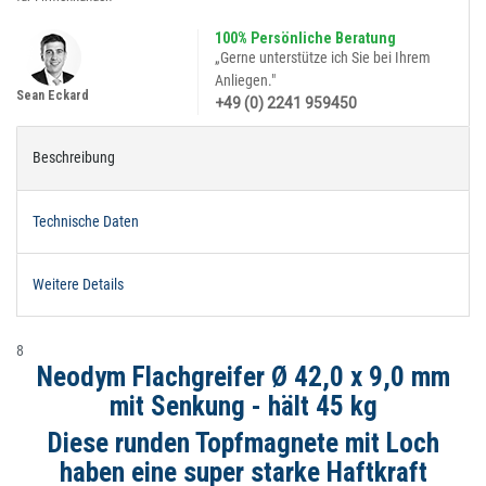
100% Persönliche Beratung
„Gerne unterstütze ich Sie bei Ihrem
Anliegen."
Sean Eckard
+49 (0) 2241 959450
Beschreibung
Technische Daten
Weitere Details
8
Neodym Flachgreifer Ø 42,0 x 9,0 mm
mit Senkung - hält 45 kg
Diese runden Topfmagnete mit Loch
haben eine super starke Haftkraft