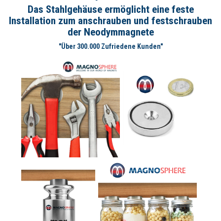
Das Stahlgehäuse ermöglicht eine feste
Installation zum anschrauben und festschrauben
der Neodymmagnete
"Über 300.000 Zufriedene Kunden"