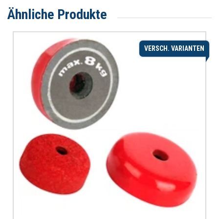
Ähnliche Produkte
VERSCH. VARIANTEN