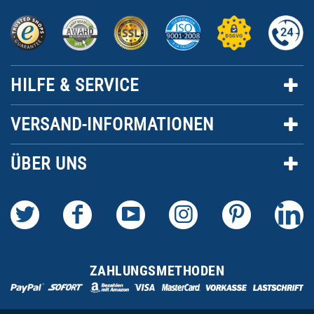
HILFE & SERVICE
VERSAND-INFORMATIONEN
ÜBER UNS
ZAHLUNGSMETHODEN