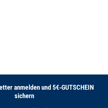
letter anmelden und 5€‑GUTSCHEIN
sichern