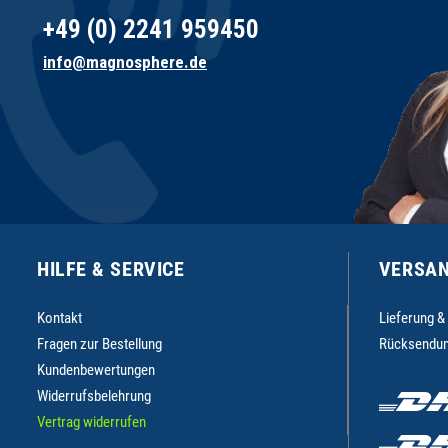
+49 (0) 2241 959450
info@magnosphere.de
HILFE & SERVICE
VERSAN
Kontakt
Lieferung &
Fragen zur Bestellung
Rücksendun
Kundenbewertungen
Widerrufsbelehrung
Vertrag widerrufen