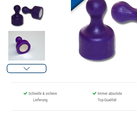
Schnelle & sichere
Immer absolute
Lieferung
Top-Qualität