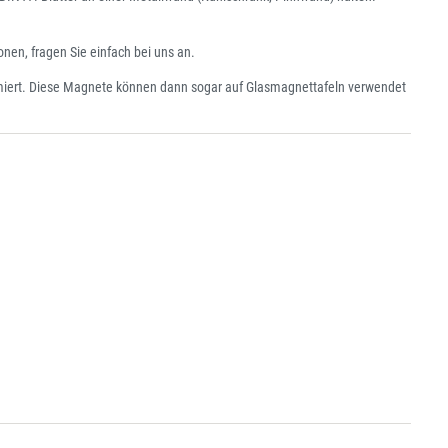
en, fragen Sie einfach bei uns an.
miert. Diese Magnete können dann sogar auf Glasmagnettafeln verwendet