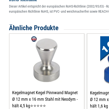
Dieser Artikel entspricht der europäischen RoHS-Richtlinie (2002/95/EG - 
europäischen Richtlinie RoHS, ist PVC- und weichmacherfrei sowie REACH-
Ähnliche Produkte
Kegelmagnet Kegel Pinnwand Magnet
Kegelmagn
Ø 12 mm x 16 mm Stahl mit Neodym -
Ø 12 mm x
hält 4,5 kg⭐⭐⭐⭐⭐
hält 1,6 kg