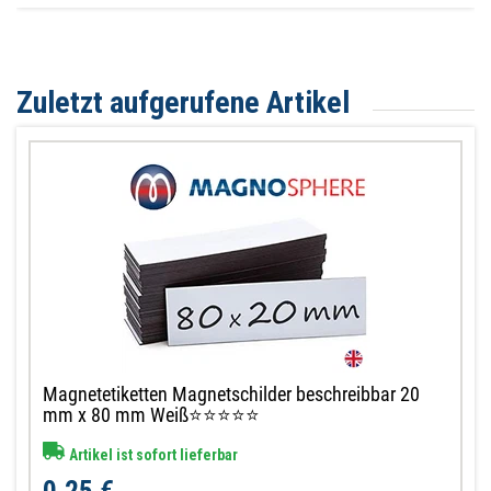
Zuletzt aufgerufene Artikel
Magnetetiketten Magnetschilder beschreibbar 20
mm x 80 mm Weiß⭐⭐⭐⭐⭐
Artikel ist sofort lieferbar