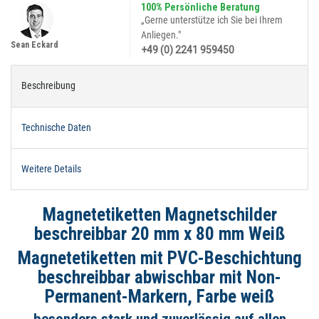
100% Persönliche Beratung
„Gerne unterstütze ich Sie bei Ihrem
Anliegen."
Sean Eckard
+49 (0) 2241 959450
Beschreibung
Technische Daten
Weitere Details
Magnetetiketten Magnetschilder
beschreibbar 20 mm x 80 mm Weiß
Magnetetiketten mit PVC-Beschichtung
beschreibbar abwischbar mit Non-
Permanent-Markern, Farbe weiß