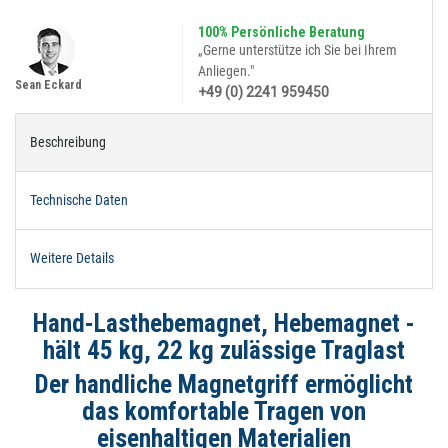
100% Persönliche Beratung
„Gerne unterstütze ich Sie bei Ihrem
Anliegen."
Sean Eckard
+49 (0) 2241 959450
Beschreibung
Technische Daten
Weitere Details
Hand-Lasthebemagnet, Hebemagnet -
hält 45 kg, 22 kg zulässige Traglast
Der handliche Magnetgriff ermöglicht
das komfortable Tragen von
eisenhaltigen Materialien