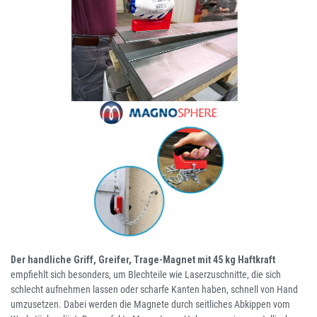
Der handliche Griff, Greifer, Trage-Magnet mit 45 kg Haftkraft
empfiehlt sich besonders, um Blechteile wie Laserzuschnitte, die sich
schlecht aufnehmen lassen oder scharfe Kanten haben, schnell von Hand
umzusetzen. Dabei werden die Magnete durch seitliches Abkippen vom