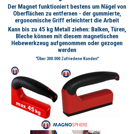
Der Magnet funktioniert bestens um Nägel von
Oberflächen zu entfernen - der gummierte,
ergonomische Griff erleichtert die Arbeit
Kann bis zu 45 kg Metall ziehen: Balken, Türen,
Bleche können mit diesem magnetischen
Hebewerkzeug aufgenommen oder gezogen
werden
"Über 300.000 Zufriedene Kunden"