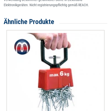
Elektronikgeräten. Nicht registrierungspflichtig gemäß REACH.
Ähnliche Produkte