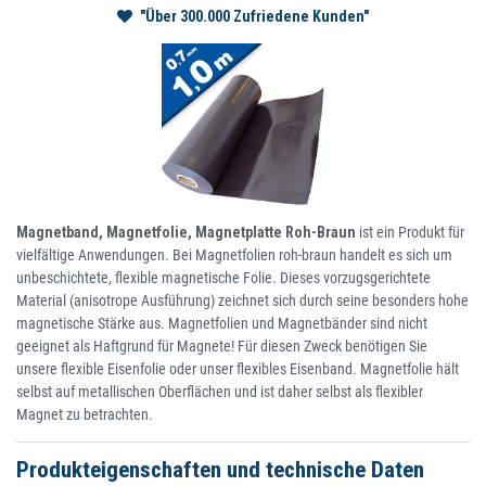
"Über 300.000 Zufriedene Kunden"
Magnetband, Magnetfolie, Magnetplatte Roh-Braun
ist ein Produkt für
vielfältige Anwendungen. Bei Magnetfolien roh-braun handelt es sich um
unbeschichtete, flexible magnetische Folie. Dieses vorzugsgerichtete
Material (anisotrope Ausführung) zeichnet sich durch seine besonders hohe
magnetische Stärke aus. Magnetfolien und Magnetbänder sind nicht
geeignet als Haftgrund für Magnete! Für diesen Zweck benötigen Sie
unsere flexible Eisenfolie oder unser flexibles Eisenband. Magnetfolie hält
selbst auf metallischen Oberflächen und ist daher selbst als flexibler
Magnet zu betrachten.
Produkteigenschaften und technische Daten