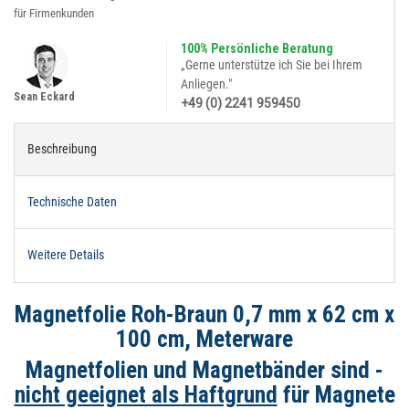
für Firmenkunden
100% Persönliche Beratung
„Gerne unterstütze ich Sie bei Ihrem
Anliegen."
Sean Eckard
+49 (0) 2241 959450
Beschreibung
Technische Daten
Weitere Details
Magnetfolie Roh-Braun 0,7 mm x 62 cm x
100 cm, Meterware
Magnetfolien und Magnetbänder sind -
nicht geeignet als Haftgrund
für Magnete