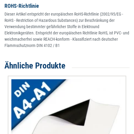
ROHS-Richtlinie
Dieser Artikel entspricht der europäischen RoHS-Richtlinie (2002/95/EG -
RoHS - Restriction of Hazardous Substances) zur Beschränkung der
Verwendung bestimmter gefährlicher Stoffe in Elektround
Elektronikgeräten. Entspricht der europäischen Richtlinie RoHS, ist PVC- und
weichmacherfrei sowie REACH-konform - Klassifiziert nach deutscher
Flammschutznorm DIN 4102 / B1
Ähnliche Produkte