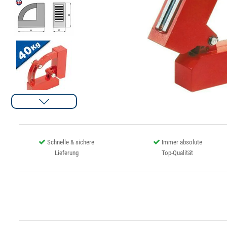
Schnelle & sichere
Immer absolute
Lieferung
Top-Qualität