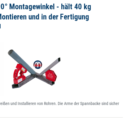
0° Montagewinkel - hält 40 kg
ontieren und in der Fertigung
l
ißen und Installieren von Rohren. Die Arme der Spannbacke sind sicher