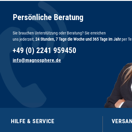
Persönliche Beratung
Sie brauchen Unterstützung oder Beratung? Sie erreichen
uns jederzeit,
24 Stunden, 7 Tage die Woche und 365 Tage im Jahr
per Te
+49 (0) 2241 959450
info@magnosphere.de
HILFE & SERVICE
VERSAN