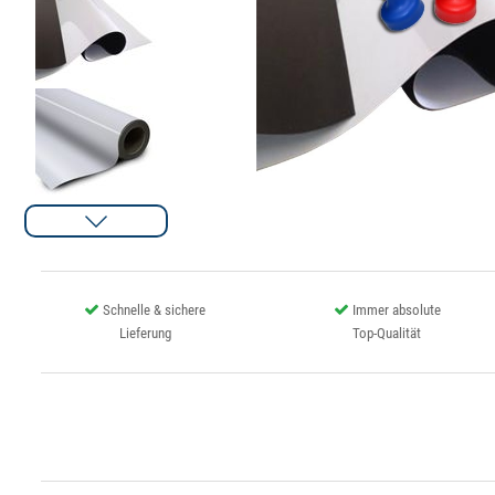
Schnelle & sichere
Immer absolute
Lieferung
Top-Qualität