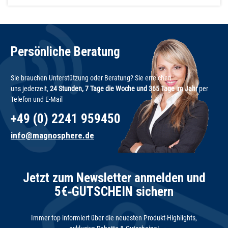
Persönliche Beratung
Sie brauchen Unterstützung oder Beratung? Sie erreichen
uns jederzeit,
24 Stunden, 7 Tage die Woche und 365 Tage im Jahr
per
Telefon und E-Mail
+49 (0) 2241 959450
info@magnosphere.de
Jetzt zum Newsletter anmelden und
5€‑GUTSCHEIN sichern
Immer top informiert über die neuesten Produkt-Highlights,