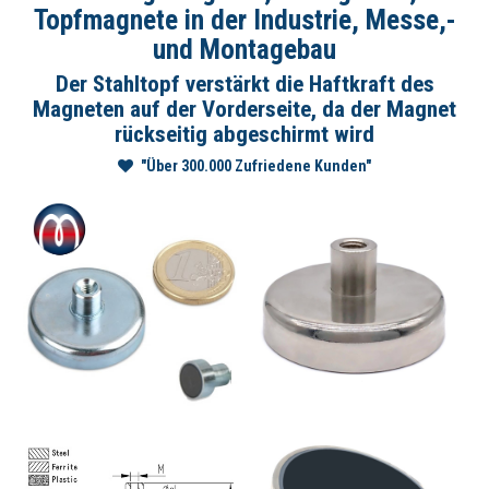
Topfmagnete in der Industrie, Messe,-
und Montagebau
Der Stahltopf verstärkt die Haftkraft des
Magneten auf der Vorderseite, da der Magnet
rückseitig abgeschirmt wird
"Über 300.000 Zufriedene Kunden"