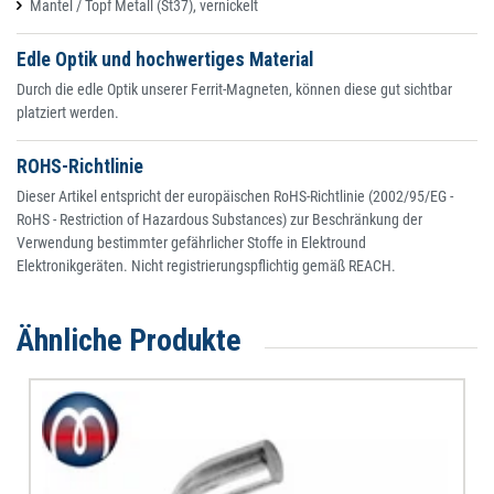
Mantel / Topf Metall (St37), vernickelt
Edle Optik und hochwertiges Material
Durch die edle Optik unserer Ferrit-Magneten, können diese gut sichtbar
platziert werden.
ROHS-Richtlinie
Dieser Artikel entspricht der europäischen RoHS-Richtlinie (2002/95/EG -
RoHS - Restriction of Hazardous Substances) zur Beschränkung der
Verwendung bestimmter gefährlicher Stoffe in Elektround
Elektronikgeräten. Nicht registrierungspflichtig gemäß REACH.
Ähnliche Produkte