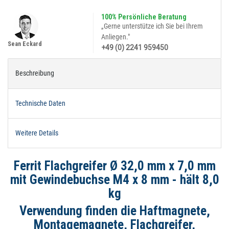
100% Persönliche Beratung
„Gerne unterstütze ich Sie bei Ihrem
Anliegen."
Sean Eckard
+49 (0) 2241 959450
Beschreibung
Technische Daten
Weitere Details
Ferrit Flachgreifer Ø 32,0 mm x 7,0 mm
mit Gewindebuchse M4 x 8 mm - hält 8,0
kg
Verwendung finden die Haftmagnete,
Montagemagnete, Flachgreifer,