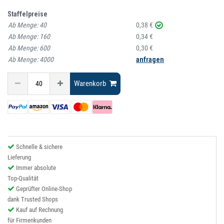
Staffelpreise
Ab Menge:
40
0,38 €
Ab Menge:
160
0,34 €
Ab Menge:
600
0,30 €
Ab Menge:
4000
anfragen
Warenkorb
Schnelle & sichere
Lieferung
Immer absolute
Top-Qualität
Geprüfter Online-Shop
dank Trusted Shops
Kauf auf Rechnung
für Firmenkunden