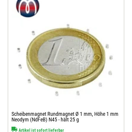
Scheibenmagnet Rundmagnet Ø 1 mm, Höhe 1 mm
Neodym (NdFeB) N45 - hält 25 g
Artikel ist sofort lieferbar