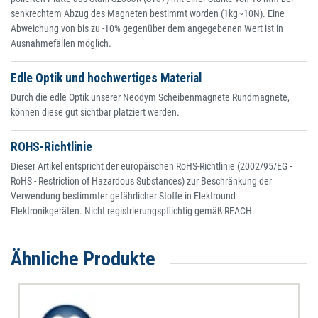
senkrechtem Abzug des Magneten bestimmt worden (1kg~10N). Eine
Abweichung von bis zu -10% gegenüber dem angegebenen Wert ist in
Ausnahmefällen möglich.
Edle Optik und hochwertiges Material
Durch die edle Optik unserer Neodym Scheibenmagnete Rundmagnete,
können diese gut sichtbar platziert werden.
ROHS-Richtlinie
Dieser Artikel entspricht der europäischen RoHS-Richtlinie (2002/95/EG -
RoHS - Restriction of Hazardous Substances) zur Beschränkung der
Verwendung bestimmter gefährlicher Stoffe in Elektround
Elektronikgeräten. Nicht registrierungspflichtig gemäß REACH.
Ähnliche Produkte