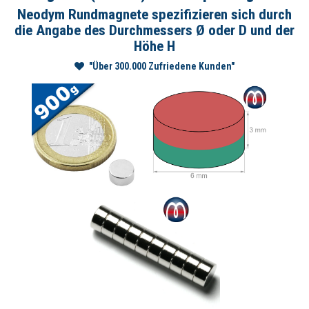
Neodym Rundmagnete spezifizieren sich durch
die Angabe des Durchmessers Ø oder D und der
Höhe H
"Über 300.000 Zufriedene Kunden"