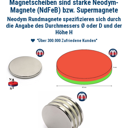
Magnetscheiben sind starke Neodym-
Magnete (NdFeB) bzw. Supermagnete
Neodym Rundmagnete spezifizieren sich durch
die Angabe des Durchmessers Ø oder D und der
Höhe H
"Über 300.000 Zufriedene Kunden"