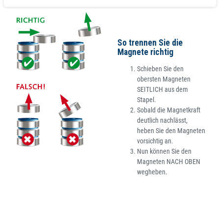
So trennen Sie die
Magnete richtig
Schieben Sie den
obersten Magneten
SEITLICH aus dem
Stapel.
Sobald die Magnetkraft
deutlich nachlässt,
heben Sie den Magneten
vorsichtig an.
Nun können Sie den
Magneten NACH OBEN
wegheben.