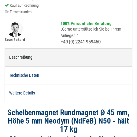
Kauf auf Rechnung
für Firmenkunden
100% Persönliche Beratung
„Gerne unterstütze ich Sie bei Ihrem
Anliegen."
Sean Eckard
+49 (0) 2241 959450
Beschreibung
Technische Daten
Weitere Details
Scheibenmagnet Rundmagnet Ø 45 mm,
Höhe 5 mm Neodym (NdFeB) N50 - hält
17 kg