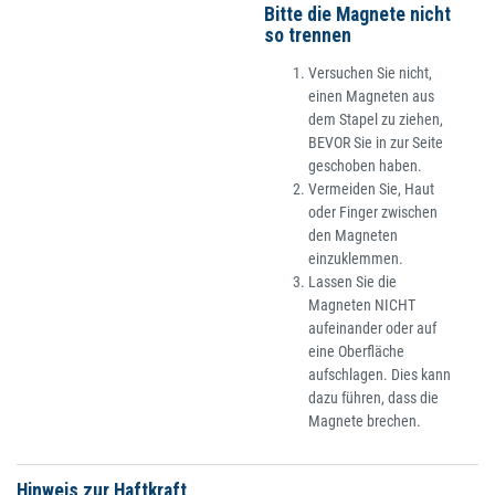
Bitte die Magnete nicht
so trennen
Versuchen Sie nicht,
einen Magneten aus
dem Stapel zu ziehen,
BEVOR Sie in zur Seite
geschoben haben.
Vermeiden Sie, Haut
oder Finger zwischen
den Magneten
einzuklemmen.
Lassen Sie die
Magneten NICHT
aufeinander oder auf
eine Oberfläche
aufschlagen. Dies kann
dazu führen, dass die
Magnete brechen.
Hinweis zur Haftkraft