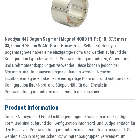
Neodym N42 Bogen Segment Magnet NORD (N-Pol). R. 37,5 mm r.
33,5 mm H 25 mm W 45° Grad
. Hochwertige Seltenerd-Neodym-
Bogenmagnete haben eine einzigartige Form und werden aufgrund der
Konfiguration typischerweise in Permanentmagnetmotoren, Generatoren
und Drehmomentkupplungen verwendet. Diese können jedoch bei
Sensoren und Halteanwendungen gefunden werden. Neodym-
Lichtbogenmagnete haben eine einzigartige Form und sind aufgrund der
Konfiguration ihrer Nord- und Südpolarität für den Einsatz in
Permanentmagnetmotoren und -generatoren konzipiert.
Product Information
Unsere Neodym und Ferrit-Lichtbogenmagnete haben eine einzigartige
Form und sind aufgrund der Konfiguration ihrer Nord- und Südpolaritäten für
den Einsatz in Permanentmagnetmotoren und generatoren ausgelegt. Sie
werden auch in magnetischen Schwungradbaugruppen verwendet. Im