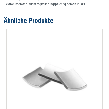
Elektronikgeräten. Nicht registrierungspflichtig gemäß REACH.
Ähnliche Produkte