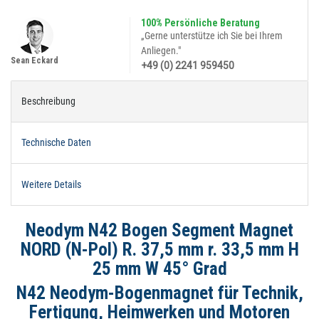
100% Persönliche Beratung
„Gerne unterstütze ich Sie bei Ihrem
Anliegen."
Sean Eckard
+49 (0) 2241 959450
Beschreibung
Technische Daten
Weitere Details
Neodym N42 Bogen Segment Magnet
NORD (N-Pol) R. 37,5 mm r. 33,5 mm H
25 mm W 45° Grad
N42 Neodym-Bogenmagnet für Technik,
Fertigung, Heimwerken und Motoren