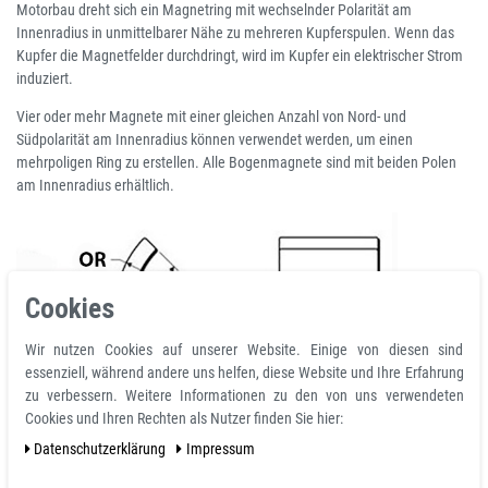
Motorbau dreht sich ein Magnetring mit wechselnder Polarität am
Innenradius in unmittelbarer Nähe zu mehreren Kupferspulen. Wenn das
Kupfer die Magnetfelder durchdringt, wird im Kupfer ein elektrischer Strom
induziert.
Vier oder mehr Magnete mit einer gleichen Anzahl von Nord- und
Südpolarität am Innenradius können verwendet werden, um einen
mehrpoligen Ring zu erstellen. Alle Bogenmagnete sind mit beiden Polen
am Innenradius erhältlich.
Cookies
Wir nutzen Cookies auf unserer Website. Einige von diesen sind
essenziell, während andere uns helfen, diese Website und Ihre Erfahrung
zu verbessern. Weitere Informationen zu den von uns verwendeten
Cookies und Ihren Rechten als Nutzer finden Sie hier:
Daten­schutz­erklärung
Impressum