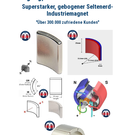
Superstarker, gebogener Seltenerd-
Industriemagnet
"Über 300.000 zufriedene Kunden"