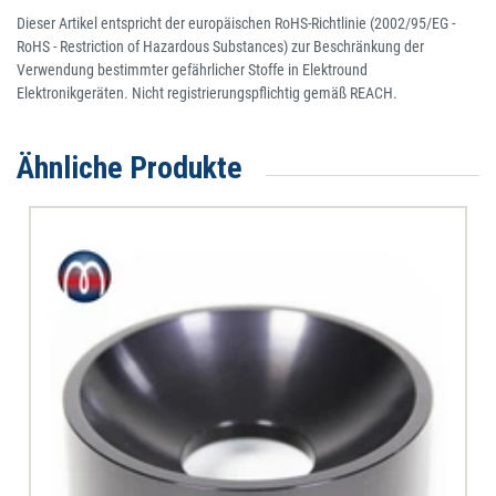
Dieser Artikel entspricht der europäischen RoHS-Richtlinie (2002/95/EG -
RoHS - Restriction of Hazardous Substances) zur Beschränkung der
Verwendung bestimmter gefährlicher Stoffe in Elektround
Elektronikgeräten. Nicht registrierungspflichtig gemäß REACH.
Ähnliche Produkte