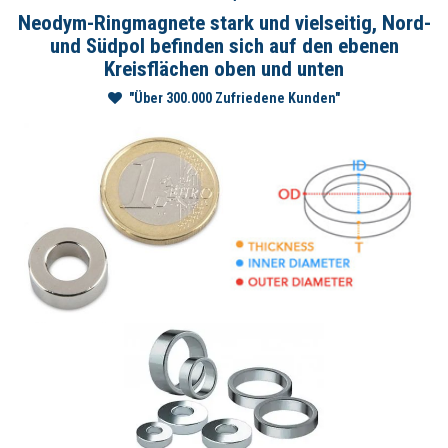
Neodym-Ringmagnete stark und vielseitig, Nord-
und Südpol befinden sich auf den ebenen
Kreisflächen oben und unten
"Über 300.000 Zufriedene Kunden"