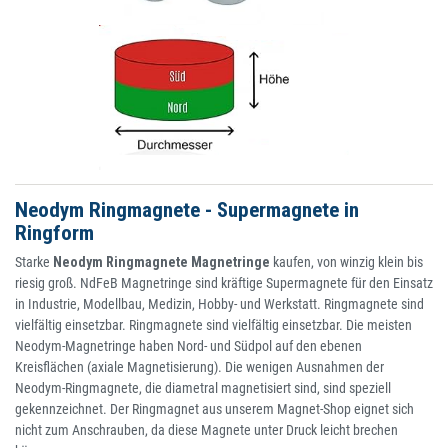
Neodym Ringmagnete - Supermagnete in
Ringform
Starke
Neodym Ringmagnete Magnetringe
kaufen, von winzig klein bis
riesig groß. NdFeB Magnetringe sind kräftige Supermagnete für den Einsatz
in Industrie, Modellbau, Medizin, Hobby- und Werkstatt. Ringmagnete sind
vielfältig einsetzbar. Ringmagnete sind vielfältig einsetzbar. Die meisten
Neodym-Magnetringe haben Nord- und Südpol auf den ebenen
Kreisflächen (axiale Magnetisierung). Die wenigen Ausnahmen der
Neodym-Ringmagnete, die diametral magnetisiert sind, sind speziell
gekennzeichnet. Der Ringmagnet aus unserem Magnet-Shop eignet sich
nicht zum Anschrauben, da diese Magnete unter Druck leicht brechen