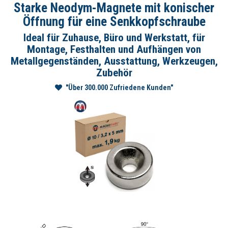
Starke Neodym-Magnete mit konischer
Öffnung für eine Senkkopfschraube
Ideal für Zuhause, Büro und Werkstatt, für
Montage, Festhalten und Aufhängen von
Metallgegenständen, Ausstattung, Werkzeugen,
Zubehör
"Über 300.000 Zufriedene Kunden"