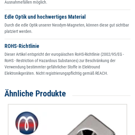
Ausnahmefällen möglich.
Edle Optik und hochwertiges Material
Durch die edle Optik unserer Neodym-Magneten, können diese gut sichtbar
platziert werden.
ROHS-Richtlinie
Dieser Artikel entspricht der europäischen RoHS-Richtlinie (2002/95/EG -
RoHS - Restriction of Hazardous Substances) zur Beschränkung der
Verwendung bestimmter gefährlicher Stoffe in Elektround
Elektronikgeräten. Nicht registrierungspflichtig gemäß REACH.
Ähnliche Produkte