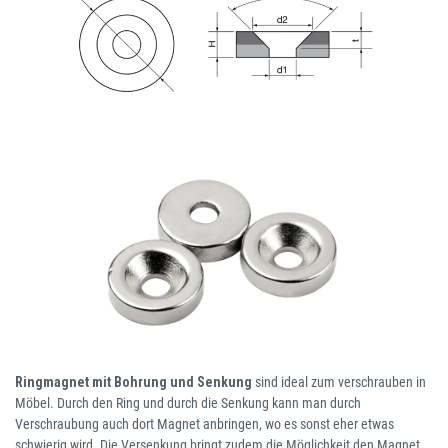
Ringmagnet mit Bohrung und Senkung
sind ideal zum verschrauben in
Möbel. Durch den Ring und durch die Senkung kann man durch
Verschraubung auch dort Magnet anbringen, wo es sonst eher etwas
schwierig wird. Die Versenkung bringt zudem die Möglichkeit den Magnet