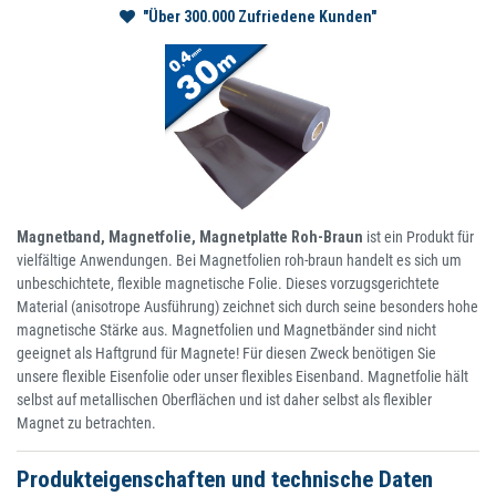
"Über 300.000 Zufriedene Kunden"
Magnetband, Magnetfolie, Magnetplatte Roh-Braun
ist ein Produkt für
vielfältige Anwendungen. Bei Magnetfolien roh-braun handelt es sich um
unbeschichtete, flexible magnetische Folie. Dieses vorzugsgerichtete
Material (anisotrope Ausführung) zeichnet sich durch seine besonders hohe
magnetische Stärke aus. Magnetfolien und Magnetbänder sind nicht
geeignet als Haftgrund für Magnete! Für diesen Zweck benötigen Sie
unsere flexible Eisenfolie oder unser flexibles Eisenband. Magnetfolie hält
selbst auf metallischen Oberflächen und ist daher selbst als flexibler
Magnet zu betrachten.
Produkteigenschaften und technische Daten