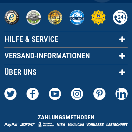
HILFE & SERVICE
VERSAND-INFORMATIONEN
ÜBER UNS
ZAHLUNGSMETHODEN