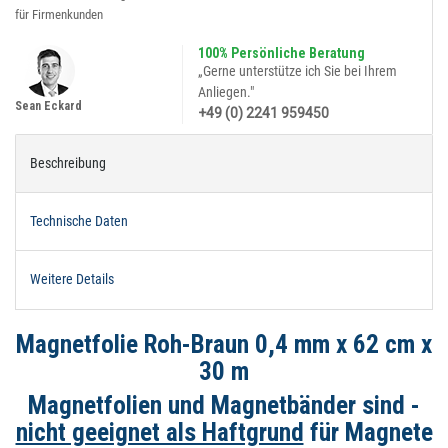
für Firmenkunden
100% Persönliche Beratung
„Gerne unterstütze ich Sie bei Ihrem
Anliegen."
Sean Eckard
+49 (0) 2241 959450
Beschreibung
Technische Daten
Weitere Details
Magnetfolie Roh-Braun 0,4 mm x 62 cm x
30 m
Magnetfolien und Magnetbänder sind -
nicht geeignet als Haftgrund
für Magnete