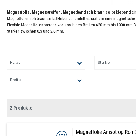
Magnetfolie, Magnetstreifen, Magnetband roh braun selbsklebend
ei
Magnetfolien roh-braun selbstklebend, handelt es sich um eine magnetische 
Flexible Magnetfolien werden von uns in den Breiten 620 mm bis 1000 mm Br
Stärken zwischen 0,3 und 2,0 mm.
Farbe
Stärke
Breite
2 Produkte
Magnetfolie Anisotrop Roh 