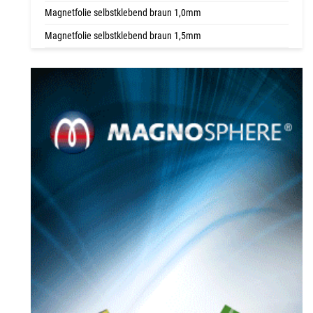
Magnetfolie selbstklebend braun 1,0mm
Magnetfolie selbstklebend braun 1,5mm