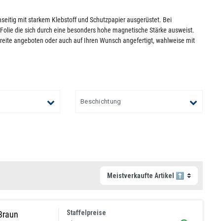
nseitig mit starkem Klebstoff und Schutzpapier ausgerüstet. Bei
Folie die sich durch eine besonders hohe magnetische Stärke ausweist.
eite angeboten oder auch auf Ihren Wunsch angefertigt, wahlweise mit
Beschichtung
Staffelpreise
Braun