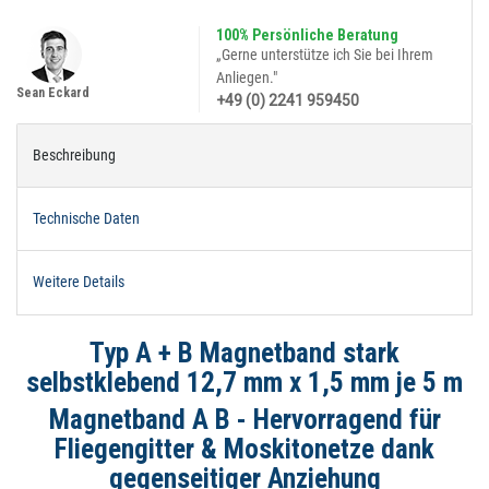
100% Persönliche Beratung
„Gerne unterstütze ich Sie bei Ihrem
Anliegen."
Sean Eckard
+49 (0) 2241 959450
Beschreibung
Technische Daten
Weitere Details
Typ A + B Magnetband stark
selbstklebend 12,7 mm x 1,5 mm je 5 m
Magnetband A B - Hervorragend für
Fliegengitter & Moskitonetze dank
gegenseitiger Anziehung