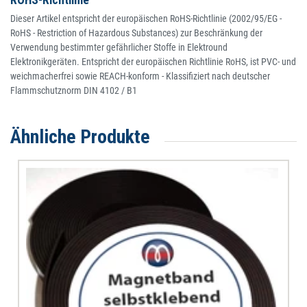
Dieser Artikel entspricht der europäischen RoHS-Richtlinie (2002/95/EG -
RoHS - Restriction of Hazardous Substances) zur Beschränkung der
Verwendung bestimmter gefährlicher Stoffe in Elektround
Elektronikgeräten. Entspricht der europäischen Richtlinie RoHS, ist PVC- und
weichmacherfrei sowie REACH-konform - Klassifiziert nach deutscher
Flammschutznorm DIN 4102 / B1
Ähnliche Produkte