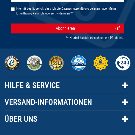
Hiermit bestätige ich, dass ich die
Daten­schutz­erklärung
gelesen habe. Meine
Einwilligung kann ich jederzeit widerrufen.**
Abonnieren
** Hierbei handelt es sich um ein Pflichtfeld.
HILFE & SERVICE
VERSAND-INFORMATIONEN
ÜBER UNS