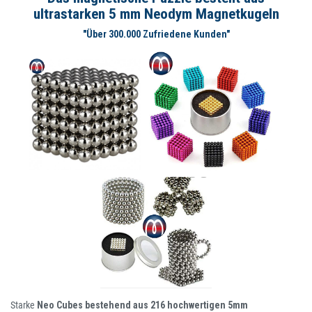
ultrastarken 5 mm Neodym Magnetkugeln
"Über 300.000 Zufriedene Kunden"
Starke
Neo Cubes bestehend aus 216 hochwertigen 5mm