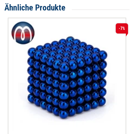
Ähnliche Produkte
-7%