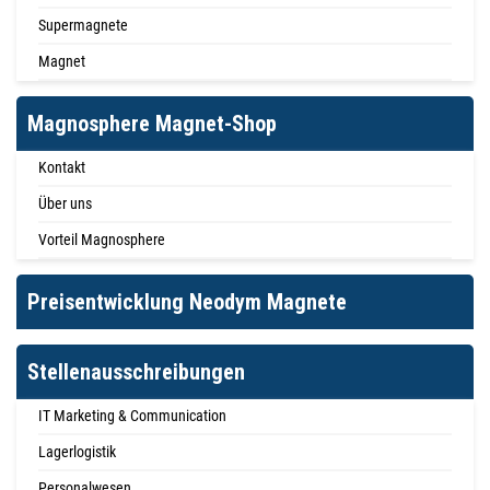
Supermagnete
Magnet
Magnosphere Magnet-Shop
Kontakt
Über uns
Vorteil Magnosphere
Preisentwicklung Neodym Magnete
Stellenausschreibungen
IT Marketing & Communication
Lagerlogistik
Personalwesen