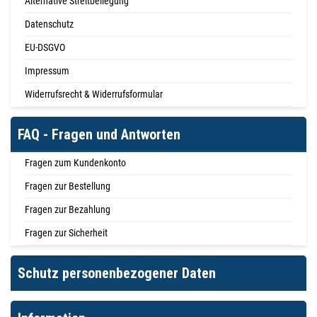
Alternative Streitbeilegung
Datenschutz
EU-DSGVO
Impressum
Widerrufsrecht & Widerrufsformular
FAQ - Fragen und Antworten
Fragen zum Kundenkonto
Fragen zur Bestellung
Fragen zur Bezahlung
Fragen zur Sicherheit
Schutz personenbezogener Daten