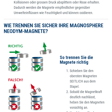
Kollisionen oder grossen Druck absplittern oder Risse erhalten.
Dadurch werden die Magnete empfindlicher gegenüber
Umwelteinflüssen wie Feuchtigkeit und können oxidieren.
WIE TRENNEN SIE SICHER IHRE MAGNOSPHERE
NEODYM-MAGNETE?
So trennen Sie die
Magnete richtig
Schieben Sie den
obersten Magneten
SEITLICH aus dem
Stapel.
Sobald die Magnetkraft
deutlich nachlässt,
heben Sie den Magneten
vorsichtig an.