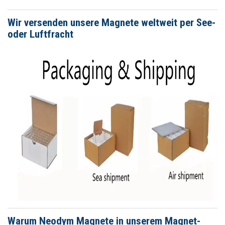
Wir versenden unsere Magnete weltweit per See-
oder Luftfracht
Warum Neodym Magnete in unserem Magnet-