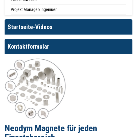
Projekt Manager/Ingeniuer
Startseite-Videos
Kontaktformular
Neodym Magnete für jeden