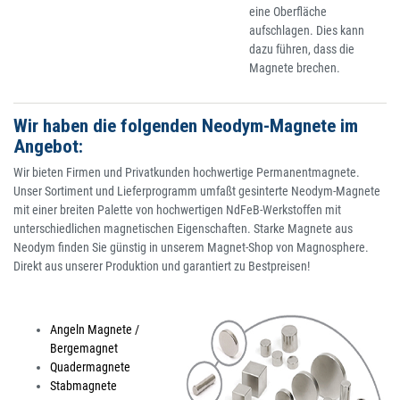
eine Oberfläche
aufschlagen. Dies kann
dazu führen, dass die
Magnete brechen.
Wir haben die folgenden Neodym-Magnete im
Angebot:
Wir bieten Firmen und Privatkunden hochwertige Permanentmagnete.
Unser Sortiment und Lieferprogramm umfaßt gesinterte Neodym-Magnete
mit einer breiten Palette von hochwertigen NdFeB-Werkstoffen mit
unterschiedlichen magnetischen Eigenschaften. Starke Magnete aus
Neodym finden Sie günstig in unserem Magnet-Shop von Magnosphere.
Direkt aus unserer Produktion und garantiert zu Bestpreisen!
Angeln Magnete /
Bergemagnet
Quadermagnete
Stabmagnete