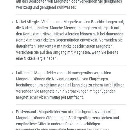
auf das Bearbeiten von Magneten oder verwenden Sie geeignetes
Werkzeug und genügend Kühlwasser.
Nickel-Allergie - Viele unserer Magnete weisen Beschichtungen auf,
die Nickel enthalten. Manche Menschen reagieren allergisch auf
den Kontakt mit Nickel. Nickel-Allergien können sich bei dauerndem
Kontakt mit vernickelten Gegenständen entwickeln. Vermeiden Sie
dauerhaften Hautkontakt mit nickelbeschichteten Magneten.
Verzichten Sie auf den Umgang mit Magneten, wenn Sie bereits
eine Nickelallergie haben.
Luftfracht - Magnetfelder von nicht sachgemäss verpackten
Magneten können die Navigationsgeräte von Flugzeugen
beeinflussen. Im schlimmsten Fall kann dies zu einem Unfall führen.
Versenden Sie Magnete nur in Verpackungen mit genügender
magnetischer Abschirmung per Luftfracht.
Postversand - Magnetfelder von nicht sachgemäss verpackten
Magneten können Störungen an Sortiergeräten verursachen und
empfindliche Güter in anderen Paketen beschädigen.