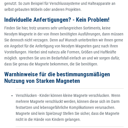
genutzt. So zum Beispiel für Verschlusssysteme und Halteapparate an
selbst gebauten Möbeln oder anderen Projekten.
Individuelle Anfertigungen? - Kein Problem!
Finden Sie hier, trotz unseres sehr umfangreichen Sortiments, keine
Neodym Magnete in der von Ihnen benötigten Ausführungen, dann müssen
Sie dennoch nicht verzagen. Denn auf Wunsch unterbreiten wir Ihnen gerne
ein Angebot für die Anfertigung von Neodym Magneten ganz nach Ihren
Vorstellungen. Hierbei sind nahezu alle Formen, Größen und Haftkräfte
möglich. sprechen Sie uns im Bedarfsfall einfach an und wir sorgen dafür,
dass Sie genau die Magnete bekommen, die Sie benötigen.
Warnhinweise für die bestimmungsmäßigen
Nutzung von Starken Magneten
Verschlucken - Kinder können kleine Magnete verschlucken. Wenn
mehrere Magnete verschluckt werden, können diese sich im Darm
festsetzen und lebensgefährliche Komplikationen verursachen.
Magnete sind kein Spielzeug! Stellen Sie sicher, dass die Magnete
nicht in die Hände von Kindern gelangen.