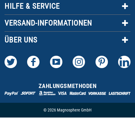
HILFE & SERVICE
VERSAND-INFORMATIONEN
ÜBER UNS
ZAHLUNGSMETHODEN
© 2026 Magnosphere GmbH