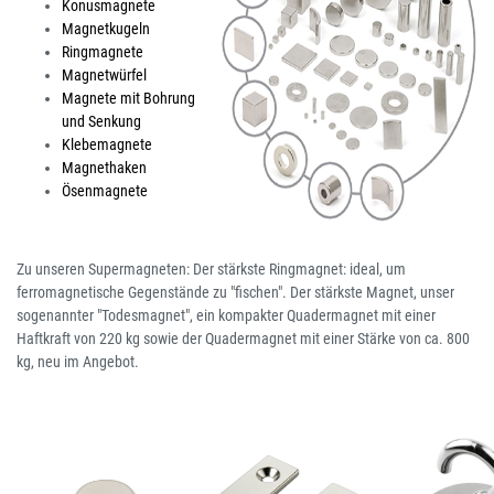
Konusmagnete
Magnetkugeln
Ringmagnete
Magnetwürfel
Magnete mit Bohrung
und Senkung
Klebemagnete
Magnethaken
Ösenmagnete
Zu unseren Supermagneten: Der stärkste Ringmagnet: ideal, um
ferromagnetische Gegenstände zu "fischen". Der stärkste Magnet, unser
sogenannter "Todesmagnet", ein kompakter Quadermagnet mit einer
Haftkraft von 220 kg sowie der Quadermagnet mit einer Stärke von ca. 800
kg, neu im Angebot.