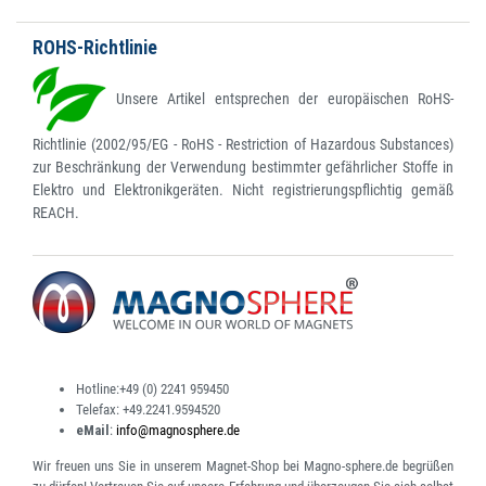
ROHS-Richtlinie
Unsere Artikel entsprechen der europäischen RoHS-
Richtlinie (2002/95/EG - RoHS - Restriction of Hazardous Substances)
zur Beschränkung der Verwendung bestimmter gefährlicher Stoffe in
Elektro und Elektronikgeräten. Nicht registrierungspflichtig gemäß
REACH.
Hotline:
+49 (0) 2241 959450
Telefax:
+49.2241.9594520
eMail
:
info@magnosphere.de
Wir freuen uns Sie in unserem Magnet-Shop bei Magno-sphere.de begrüßen