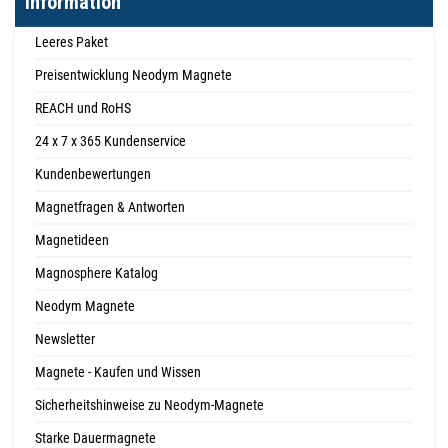
Information
Leeres Paket
Preisentwicklung Neodym Magnete
REACH und RoHS
24 x 7 x 365 Kundenservice
Kundenbewertungen
Magnetfragen & Antworten
Magnetideen
Magnosphere Katalog
Neodym Magnete
Newsletter
Magnete - Kaufen und Wissen
Sicherheitshinweise zu Neodym-Magnete
Starke Dauermagnete