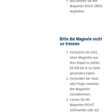
Nun können Sie den
Magneten NACH OBEN
wegheben.
Bitte die Magnete nicht
so trennen
Versuchen Sie nicht,
einen Magneten aus
dem Stapel zu ziehen,
BEVOR Sie in zur Seite
geschoben haben.
Vermeiden Sie, Haut
oder Finger zwischen
den Magneten
einzuklemmen.
Lassen Sie die
Magneten NICHT
aufeinander oder auf