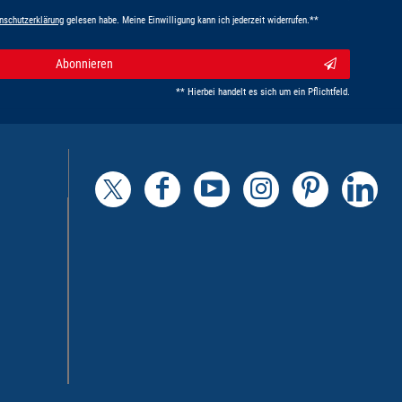
n­schutz­erklärung
gelesen habe. Meine Einwilligung kann ich jederzeit widerrufen.**
Abonnieren
** Hierbei handelt es sich um ein Pflichtfeld.