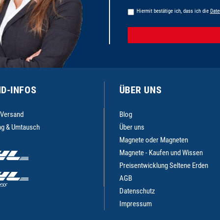
Hiermit bestätige ich, dass ich die
Date
D-INFOS
ÜBER UNS
 Versand
Blog
g & Umtausch
Über uns
Magnete oder Magneten
Magnete - Kaufen und Wissen
Preisentwicklung Seltene Erden
AGB
Datenschutz
Impressum