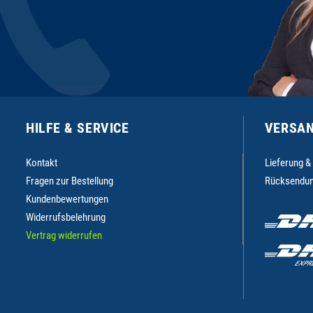
HILFE & SERVICE
VERSAN
Kontakt
Lieferung &
Fragen zur Bestellung
Rücksendun
Kundenbewertungen
Widerrufsbelehrung
Vertrag widerrufen