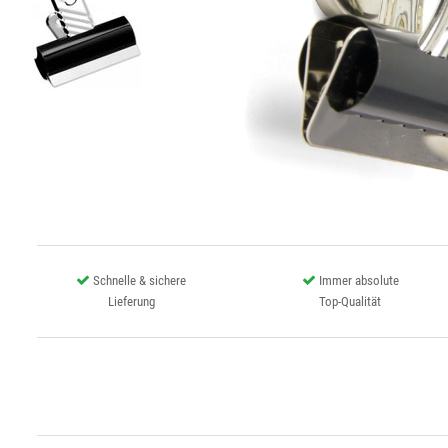
Schnelle & sichere
Immer absolute
Lieferung
Top-Qualität