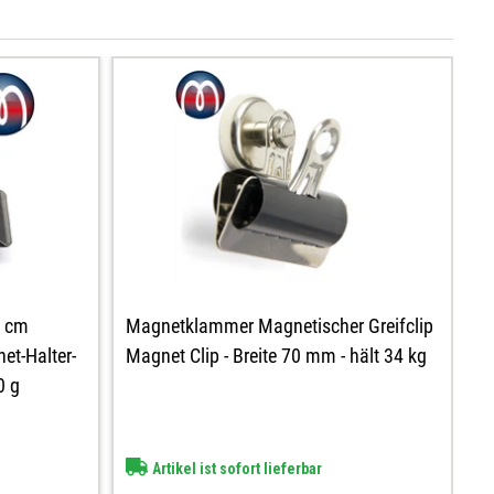
0 cm
Magnetklammer Magnetischer Greifclip
et-Halter-
Magnet Clip - Breite 70 mm - hält 34 kg
0 g
Artikel ist sofort lieferbar