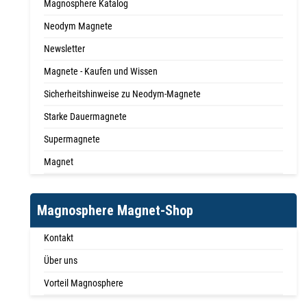
Magnosphere Katalog
Neodym Magnete
Newsletter
Magnete - Kaufen und Wissen
Sicherheitshinweise zu Neodym-Magnete
Starke Dauermagnete
Supermagnete
Magnet
Magnosphere Magnet-Shop
Kontakt
Über uns
Vorteil Magnosphere