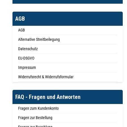
AGB
AGB
Alternative Streitbeilegung
Datenschutz
EU-DSGVO
Impressum
Widerrufsrecht & Widerrufsformular
FAQ - Fragen und Antworten
Fragen zum Kundenkonto
Fragen zur Bestellung