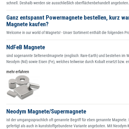
schnell. Deshalb werden sie ausschließlich oberflächenbehandelt angeboten.
Ganz entspannt Powermagnete bestellen, kurz war
Magnete kaufen?
Welcome in our world of Magnets! - Unser Sortiment enthält die folgenden Pr
NdFeB Magnete
sind sogenannte Seltenerdmagnete (englisch: Rare-Earth) und bestehen im W
Neodym (Nd) sowie Eisen (Fe), welches teilweise durch Kobalt ersetzt bzw. 
mehr erfahren
Neodym Magnete/Supermagnete
ist der umgangssprachlich oft genannte Begriff für eben genannte Magnete
gefertigt als auch in kunststoffgebundene Variante angeboten. Mit Neodym-