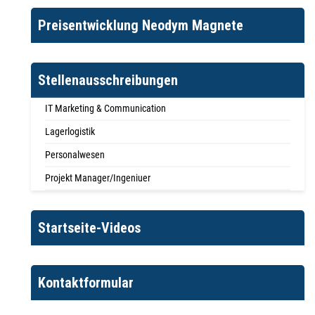
Preisentwicklung Neodym Magnete
Stellenausschreibungen
IT Marketing & Communication
Lagerlogistik
Personalwesen
Projekt Manager/Ingeniuer
Startseite-Videos
Kontaktformular