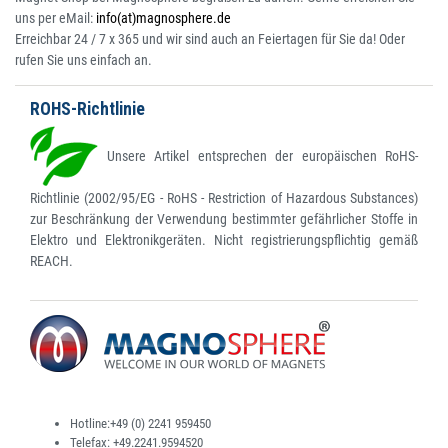
uns per eMail:
info(at)magnosphere.de
Erreichbar 24 / 7 x 365 und wir sind auch an Feiertagen für Sie da! Oder
rufen Sie uns einfach an.
ROHS-Richtlinie
Unsere Artikel entsprechen der europäischen RoHS-
Richtlinie (2002/95/EG - RoHS - Restriction of Hazardous Substances)
zur Beschränkung der Verwendung bestimmter gefährlicher Stoffe in
Elektro und Elektronikgeräten. Nicht registrierungspflichtig gemäß
REACH.
Hotline:
+49 (0) 2241 959450
Telefax:
+49.2241.9594520