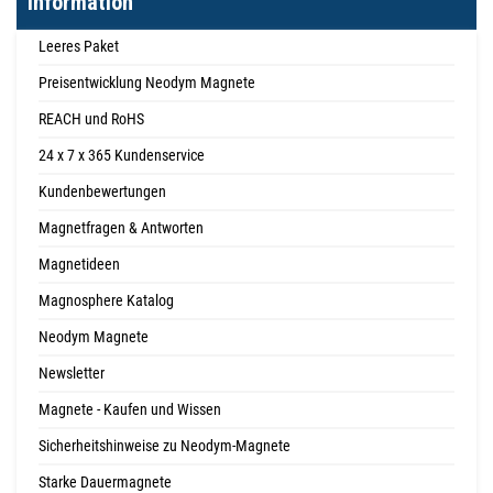
Information
Leeres Paket
Preisentwicklung Neodym Magnete
REACH und RoHS
24 x 7 x 365 Kundenservice
Kundenbewertungen
Magnetfragen & Antworten
Magnetideen
Magnosphere Katalog
Neodym Magnete
Newsletter
Magnete - Kaufen und Wissen
Sicherheitshinweise zu Neodym-Magnete
Starke Dauermagnete