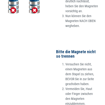
deutlich nachlässt,
heben Sie den Magneten
vorsichtig an.
Nun können Sie den
Magneten NACH OBEN
wegheben.
Bitte die Magnete nicht
so trennen
Versuchen Sie nicht,
einen Magneten aus
dem Stapel zu ziehen,
BEVOR Sie in zur Seite
geschoben haben.
Vermeiden Sie, Haut
oder Finger zwischen
den Magneten
einzuklemmen.