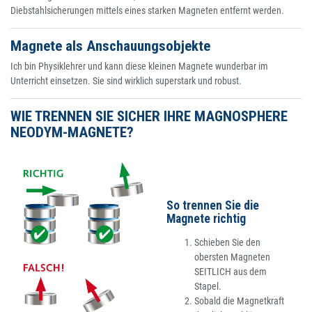
Diebstahlsicherungen mittels eines starken Magneten entfernt werden.
Magnete als Anschauungsobjekte
Ich bin Physiklehrer und kann diese kleinen Magnete wunderbar im
Unterricht einsetzen. Sie sind wirklich superstark und robust.
WIE TRENNEN SIE SICHER IHRE MAGNOSPHERE
NEODYM-MAGNETE?
So trennen Sie die
Magnete richtig
Schieben Sie den
obersten Magneten
SEITLICH aus dem
Stapel.
Sobald die Magnetkraft