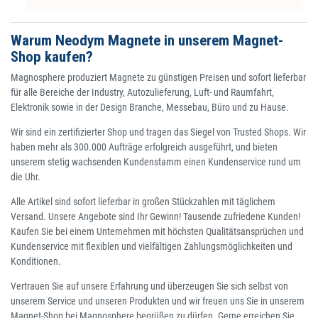
Warum Neodym Magnete in unserem Magnet-
Shop kaufen?
Magnosphere produziert Magnete zu günstigen Preisen und sofort lieferbar
für alle Bereiche der Industry, Autozulieferung, Luft- und Raumfahrt,
Elektronik sowie in der Design Branche, Messebau, Büro und zu Hause.
Wir sind ein zertifizierter Shop und tragen das Siegel von Trusted Shops. Wir
haben mehr als 300.000 Aufträge erfolgreich ausgeführt, und bieten
unserem stetig wachsenden Kundenstamm einen Kundenservice rund um
die Uhr.
Alle Artikel sind sofort lieferbar in großen Stückzahlen mit täglichem
Versand. Unsere Angebote sind Ihr Gewinn! Tausende zufriedene Kunden!
Kaufen Sie bei einem Unternehmen mit höchsten Qualitätsansprüchen und
Kundenservice mit flexiblen und vielfältigen Zahlungsmöglichkeiten und
Konditionen.
Vertrauen Sie auf unsere Erfahrung und überzeugen Sie sich selbst von
unserem Service und unseren Produkten und wir freuen uns Sie in unserem
Magnet-Shop bei Magnosphere begrüßen zu dürfen. Gerne erreichen Sie