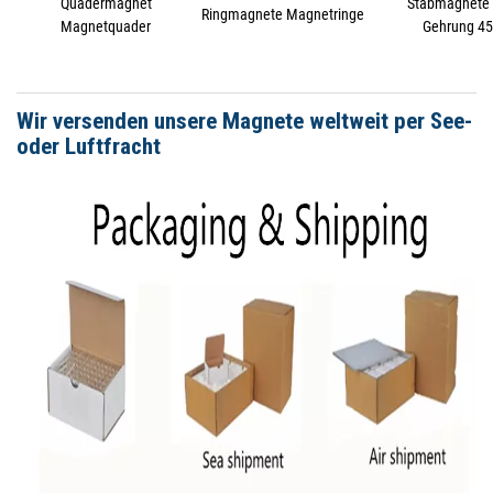
Quadermagnet
Stabmagnete 
Ringmagnete Magnetringe
Magnetquader
Gehrung 45
Wir versenden unsere Magnete weltweit per See-
oder Luftfracht