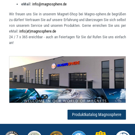
eMail
:
info@magnosphere.de
Wir freuen uns Sie in unserem Magnet-Shop bei Magno-sphere.de begrüßen
zu dürfen! Vertrauen Sie auf unsere Erfahrung und überzeugen Sie sich selbst
von unserem Service und unseren Produkten. Gerne erreichen Sie uns per
eMail:
info(at)magnosphere.de
24 / 7 x 365 ereichbar
- auch an Feiertagen für Sie da! Rufen Sie uns einfach
an!
Produktkatalog Magnosphere