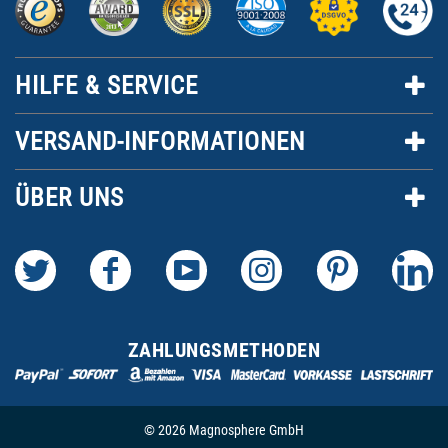
HILFE & SERVICE
VERSAND-INFORMATIONEN
ÜBER UNS
ZAHLUNGSMETHODEN
© 2026 Magnosphere GmbH