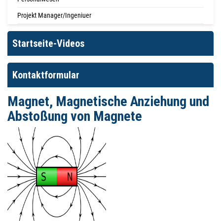
Projekt Manager/Ingeniuer
Startseite-Videos
Kontaktformular
Magnet, Magnetische Anziehung und
Abstoßung von Magnete