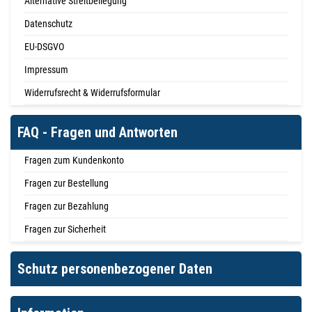
Alternative Streitbeilegung
Datenschutz
EU-DSGVO
Impressum
Widerrufsrecht & Widerrufsformular
FAQ - Fragen und Antworten
Fragen zum Kundenkonto
Fragen zur Bestellung
Fragen zur Bezahlung
Fragen zur Sicherheit
Schutz personenbezogener Daten