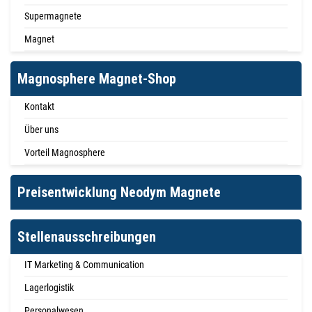
Supermagnete
Magnet
Magnosphere Magnet-Shop
Kontakt
Über uns
Vorteil Magnosphere
Preisentwicklung Neodym Magnete
Stellenausschreibungen
IT Marketing & Communication
Lagerlogistik
Personalwesen