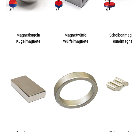
Magnetkugeln
Magnetwürfel
Scheibenmag
Kugelmagnete
Würfelmagnete
Rundmagne