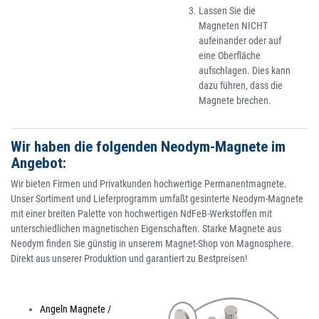
Lassen Sie die
Magneten NICHT
aufeinander oder auf
eine Oberfläche
aufschlagen. Dies kann
dazu führen, dass die
Magnete brechen.
Wir haben die folgenden Neodym-Magnete im
Angebot:
Wir bieten Firmen und Privatkunden hochwertige Permanentmagnete.
Unser Sortiment und Lieferprogramm umfaßt gesinterte Neodym-Magnete
mit einer breiten Palette von hochwertigen NdFeB-Werkstoffen mit
unterschiedlichen magnetischen Eigenschaften. Starke Magnete aus
Neodym finden Sie günstig in unserem Magnet-Shop von Magnosphere.
Direkt aus unserer Produktion und garantiert zu Bestpreisen!
Angeln Magnete /