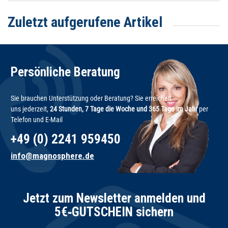
Zuletzt aufgerufene Artikel
Persönliche Beratung
Sie brauchen Unterstützung oder Beratung? Sie erreichen
uns jederzeit,
24 Stunden, 7 Tage die Woche und 365 Tage im Jahr
per
Telefon und E-Mail
+49 (0) 2241 959450
info@magnosphere.de
Jetzt zum Newsletter anmelden und
5€‑GUTSCHEIN sichern