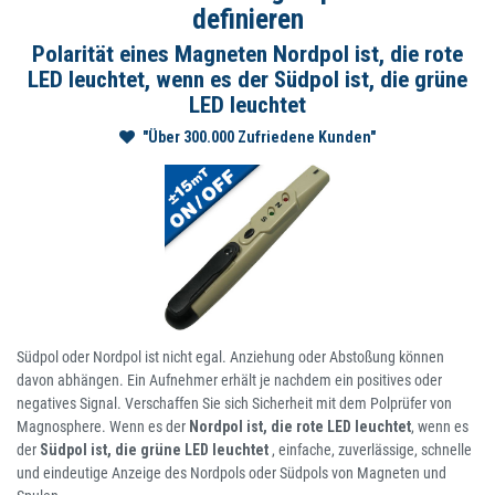
definieren
Polarität eines Magneten Nordpol ist, die rote
LED leuchtet, wenn es der Südpol ist, die grüne
LED leuchtet
"Über 300.000 Zufriedene Kunden"
Südpol oder Nordpol ist nicht egal. Anziehung oder Abstoßung können
davon abhängen. Ein Aufnehmer erhält je nachdem ein positives oder
negatives Signal. Verschaffen Sie sich Sicherheit mit dem Polprüfer von
Magnosphere. Wenn es der
Nordpol ist, die rote LED leuchtet
, wenn es
der
Südpol ist, die grüne LED leuchtet
, einfache, zuverlässige, schnelle
und eindeutige Anzeige des Nordpols oder Südpols von Magneten und