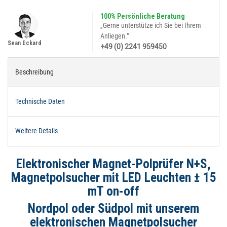
100% Persönliche Beratung
„Gerne unterstütze ich Sie bei Ihrem
Anliegen."
Sean Eckard
+49 (0) 2241 959450
Beschreibung
Technische Daten
Weitere Details
Elektronischer Magnet-Polprüfer N+S,
Magnetpolsucher mit LED Leuchten ± 15
mT on-off
Nordpol oder Südpol mit unserem
elektronischen Magnetpolsucher