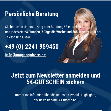
Persönliche Beratung
Sie brauchen Unterstützung oder Beratung? Sie erreichen
uns jederzeit,
24 Stunden, 7 Tage die Woche und 365 Tage im Jahr
per
Telefon und E-Mail
+49 (0) 2241 959450
info@magnosphere.de
Jetzt zum Newsletter anmelden und
5€‑GUTSCHEIN sichern
Immer top informiert über die neuesten Produkt-Highlights,
exklusive Rabatte & Gutscheine!