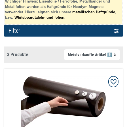
Wichtiger Hinweis: Eisenfolie / Ferrofolie, Metallbänder und
Metallfolien werden als Haftgründe für Neodym-Magnete
verwendet. Hierzu eignen sich unsere
metallischen Haftgründe
,
bzw.
Whiteboardtafeln- und folien.
Filter
3 Produkte