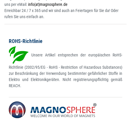
uns per eMail:
info(at)magnosphere.de
Erreichbar 24 / 7 x 365 und wir sind auch an Feiertagen für Sie da! Oder
rufen Sie uns einfach an.
ROHS-Richtlinie
Unsere Artikel entsprechen der europäischen RoHS-
Richtlinie (2002/95/EG - RoHS - Restriction of Hazardous Substances)
zur Beschränkung der Verwendung bestimmter gefährlicher Stoffe in
Elektro und Elektronikgeräten. Nicht registrierungspflichtig gemäß
REACH.