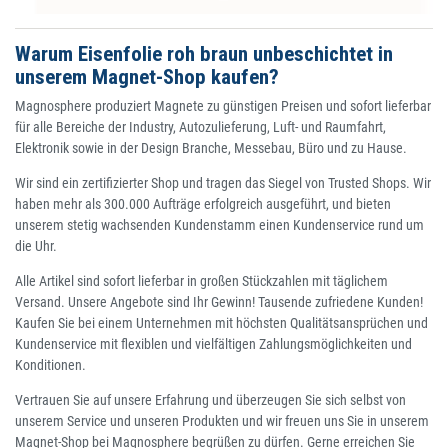
Warum Eisenfolie roh braun unbeschichtet in
unserem Magnet-Shop kaufen?
Magnosphere produziert Magnete zu günstigen Preisen und sofort lieferbar
für alle Bereiche der Industry, Autozulieferung, Luft- und Raumfahrt,
Elektronik sowie in der Design Branche, Messebau, Büro und zu Hause.
Wir sind ein zertifizierter Shop und tragen das Siegel von Trusted Shops. Wir
haben mehr als 300.000 Aufträge erfolgreich ausgeführt, und bieten
unserem stetig wachsenden Kundenstamm einen Kundenservice rund um
die Uhr.
Alle Artikel sind sofort lieferbar in großen Stückzahlen mit täglichem
Versand. Unsere Angebote sind Ihr Gewinn! Tausende zufriedene Kunden!
Kaufen Sie bei einem Unternehmen mit höchsten Qualitätsansprüchen und
Kundenservice mit flexiblen und vielfältigen Zahlungsmöglichkeiten und
Konditionen.
Vertrauen Sie auf unsere Erfahrung und überzeugen Sie sich selbst von
unserem Service und unseren Produkten und wir freuen uns Sie in unserem
Magnet-Shop bei Magnosphere begrüßen zu dürfen. Gerne erreichen Sie