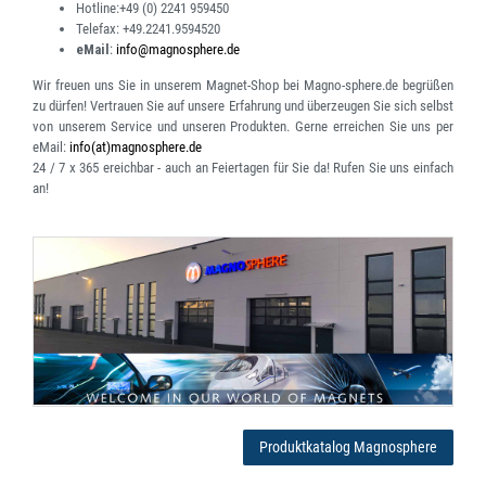
Hotline:
+49 (0) 2241 959450
Telefax:
+49.2241.9594520
eMail
:
info@magnosphere.de
Wir freuen uns Sie in unserem Magnet-Shop bei Magno-sphere.de begrüßen
zu dürfen! Vertrauen Sie auf unsere Erfahrung und überzeugen Sie sich selbst
von unserem Service und unseren Produkten. Gerne erreichen Sie uns per
eMail:
info(at)magnosphere.de
24 / 7 x 365 ereichbar
- auch an Feiertagen für Sie da! Rufen Sie uns einfach
an!
Produktkatalog Magnosphere