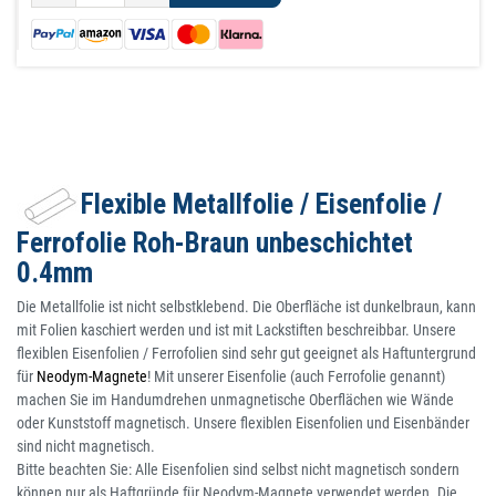
Flexible Metallfolie / Eisenfolie /
Ferrofolie Roh-Braun unbeschichtet
0.4mm
Die Metallfolie ist nicht selbstklebend. Die Oberfläche ist dunkelbraun, kann
mit Folien kaschiert werden und ist mit Lackstiften beschreibbar. Unsere
flexiblen Eisenfolien / Ferrofolien sind sehr gut geeignet als Haftuntergrund
für
Neodym-Magnete
! Mit unserer Eisenfolie (auch Ferrofolie genannt)
machen Sie im Handumdrehen unmagnetische Oberflächen wie Wände
oder Kunststoff magnetisch. Unsere flexiblen Eisenfolien und Eisenbänder
sind nicht magnetisch.
Bitte beachten Sie: Alle Eisenfolien sind selbst nicht magnetisch sondern
können nur als Haftgründe für Neodym-Magnete verwendet werden. Die