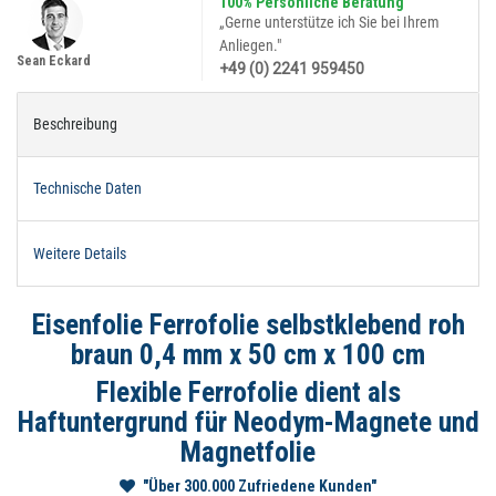
100% Persönliche Beratung
„Gerne unterstütze ich Sie bei Ihrem
Anliegen."
Sean Eckard
+49 (0) 2241 959450
Beschreibung
Technische Daten
Weitere Details
Eisenfolie Ferrofolie selbstklebend roh
braun 0,4 mm x 50 cm x 100 cm
Flexible Ferrofolie dient als
Haftuntergrund für Neodym-Magnete und
Magnetfolie
"Über 300.000 Zufriedene Kunden"