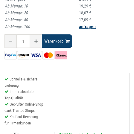
Ab Menge:
10
19,29 €
Ab Menge:
20
18,07 €
Ab Menge:
40
17,09 €
Ab Menge:
100
anfragen
Warenkorb
Schnelle & sichere
Lieferung
Immer absolute
Top-Qualität
Geprüfter Online-Shop
dank Trusted Shops
Kauf auf Rechnung
für Firmenkunden