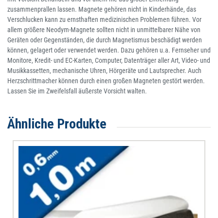
zusammenprallen lassen. Magnete gehören nicht in Kinderhände, das
Verschlucken kann zu ernsthaften medizinischen Problemen führen. Vor
allem größere Neodym-Magnete sollten nicht in unmittelbarer Nähe von
Geräten oder Gegenständen, die durch Magnetismus beschädigt werden
können, gelagert oder verwendet werden. Dazu gehören u.a. Fernseher und
Monitore, Kredit- und EC-Karten, Computer, Datenträger aller Art, Video- und
Musikkassetten, mechanische Uhren, Hörgeräte und Lautsprecher. Auch
Herzschrittmacher können durch einen großen Magneten gestört werden.
Lassen Sie im Zweifelsfall äußerste Vorsicht walten.
Ähnliche Produkte