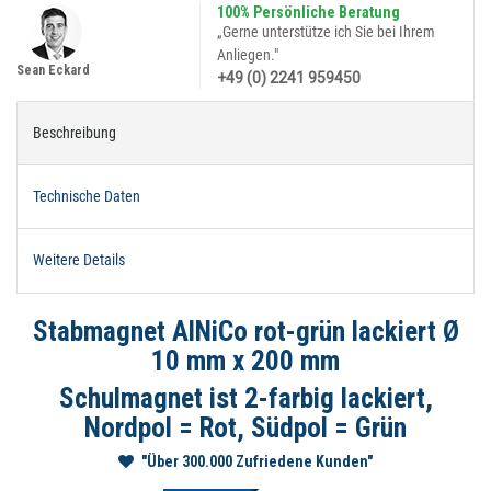
100% Persönliche Beratung
„Gerne unterstütze ich Sie bei Ihrem
Anliegen."
Sean Eckard
+49 (0) 2241 959450
Beschreibung
Technische Daten
Weitere Details
Stabmagnet AlNiCo rot-grün lackiert Ø
10 mm x 200 mm
Schulmagnet ist 2-farbig lackiert,
Nordpol = Rot, Südpol = Grün
"Über 300.000 Zufriedene Kunden"