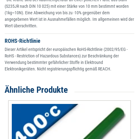
(S235JR nach DIN 10 025) mit einer Stärke von 10 mm bestimmt worden
(1kg~10N). Eine Abweichung von bis zu -10% gegenüber dem
angegebenen Wert ist in Ausnahmefällen möglich. Im allgemeinen wird der
Wert überschritten.
ROHS-Richtlinie
Dieser Artikel entspricht der europäischen RoHS-Richtlinie (2002/95/EG -
RoHS - Restriction of Hazardous Substances) zur Beschränkung der
Verwendung bestimmter gefährlicher Stoffe in Elektround
Elektronikgeräten. Nicht registrierungspflichtig gemäß REACH.
Ähnliche Produkte