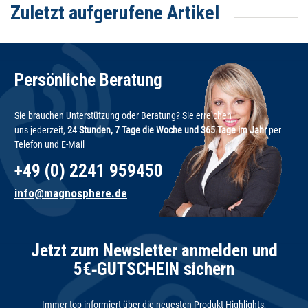
Zuletzt aufgerufene Artikel
Persönliche Beratung
Sie brauchen Unterstützung oder Beratung? Sie erreichen
uns jederzeit,
24 Stunden, 7 Tage die Woche und 365 Tage im Jahr
per
Telefon und E-Mail
+49 (0) 2241 959450
info@magnosphere.de
Jetzt zum Newsletter anmelden und
5€‑GUTSCHEIN sichern
Immer top informiert über die neuesten Produkt-Highlights,