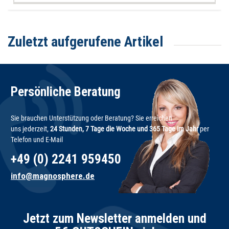
Zuletzt aufgerufene Artikel
Persönliche Beratung
Sie brauchen Unterstützung oder Beratung? Sie erreichen
uns jederzeit,
24 Stunden, 7 Tage die Woche und 365 Tage im Jahr
per
Telefon und E-Mail
+49 (0) 2241 959450
info@magnosphere.de
Jetzt zum Newsletter anmelden und