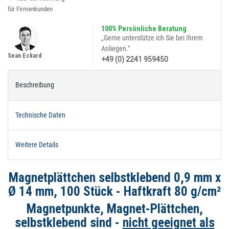
für Firmenkunden
100% Persönliche Beratung
„Gerne unterstütze ich Sie bei Ihrem
Anliegen."
Sean Eckard
+49 (0) 2241 959450
Beschreibung
Technische Daten
Weitere Details
Magnetplättchen selbstklebend 0,9 mm x
Ø 14 mm, 100 Stück - Haftkraft 80 g/cm²
Magnetpunkte, Magnet-Plättchen,
selbstklebend sind -
nicht geeignet als