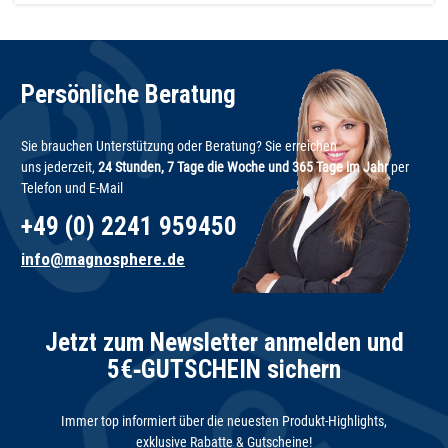
Persönliche Beratung
Sie brauchen Unterstützung oder Beratung? Sie erreichen
uns jederzeit,
24 Stunden, 7 Tage die Woche und 365 Tage im Jahr
per
Telefon und E-Mail
+49 (0) 2241 959450
info@magnosphere.de
Jetzt zum Newsletter anmelden und
5€‑GUTSCHEIN sichern
Immer top informiert über die neuesten Produkt-Highlights,
exklusive Rabatte & Gutscheine!