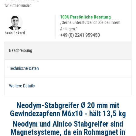
für Firmenkunden
100% Persönliche Beratung
„Gerne unterstütze ich Sie bei Ihrem
Anliegen."
Sean Eckard
+49 (0) 2241 959450
Beschreibung
Technische Daten
Weitere Details
Neodym-Stabgreifer Ø 20 mm mit
Gewindezapfenn M6x10 - hält 13,5 kg
Neodym und Alnico Stabgreifer sind
Magnetsysteme, da ein Rohmagnet in