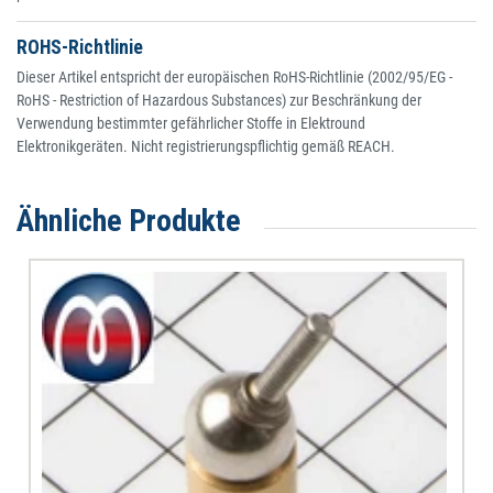
ROHS-Richtlinie
Dieser Artikel entspricht der europäischen RoHS-Richtlinie (2002/95/EG -
RoHS - Restriction of Hazardous Substances) zur Beschränkung der
Verwendung bestimmter gefährlicher Stoffe in Elektround
Elektronikgeräten. Nicht registrierungspflichtig gemäß REACH.
Ähnliche Produkte