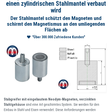
einen zylindrischen Stahlmantel verbaut
wird
Der Stahlmantel schützt den Magneten und
schirmt den Magnetismus an den umliegenden
Flächen ab
"Über 300.000 Zufriedene Kunden"
Stabgreifer mit eingebautem Neodym-Magneten, verzinkten
Stahlgehäuse
sind eine Art geschirmtes System. Sie werden für den
Einbau in Stahl und Eisen verwendet. Diese Anforderungen werden