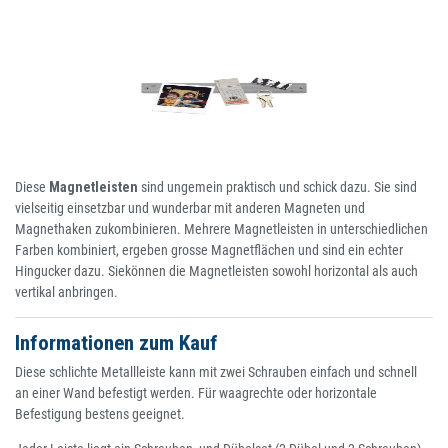
Diese
Magnetleisten
sind ungemein praktisch und schick dazu. Sie sind
vielseitig einsetzbar und wunderbar mit anderen Magneten und
Magnethaken zukombinieren. Mehrere Magnetleisten in unterschiedlichen
Farben kombiniert, ergeben grosse Magnetflächen und sind ein echter
Hingucker dazu. Siekönnen die Magnetleisten sowohl horizontal als auch
vertikal anbringen.
Informationen zum Kauf
Diese schlichte Metallleiste kann mit zwei Schrauben einfach und schnell
an einer Wand befestigt werden. Für waagrechte oder horizontale
Befestigung bestens geeignet.