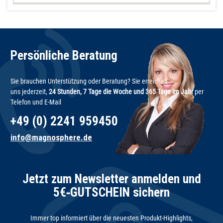
Persönliche Beratung
Sie brauchen Unterstützung oder Beratung? Sie erreichen
uns jederzeit,
24 Stunden, 7 Tage die Woche und 365 Tage im Jahr
per
Telefon und E-Mail
+49 (0) 2241 959450
info@magnosphere.de
Jetzt zum Newsletter anmelden und
5€‑GUTSCHEIN sichern
Immer top informiert über die neuesten Produkt-Highlights,