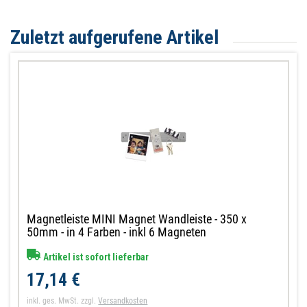
Zuletzt aufgerufene Artikel
Magnetleiste MINI Magnet Wandleiste - 350 x
50mm - in 4 Farben - inkl 6 Magneten
Artikel ist sofort lieferbar
17,14 €
inkl. ges. MwSt.
zzgl.
Versandkosten