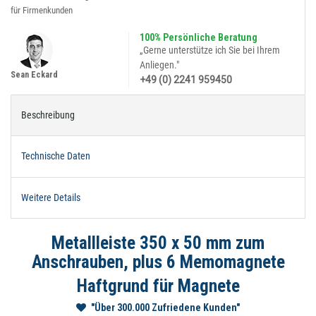
für Firmenkunden
100% Persönliche Beratung
„Gerne unterstütze ich Sie bei Ihrem
Anliegen."
Sean Eckard
+49 (0) 2241 959450
Beschreibung
Technische Daten
Weitere Details
Metallleiste 350 x 50 mm zum
Anschrauben, plus 6 Memomagnete
Haftgrund für Magnete
"Über 300.000 Zufriedene Kunden"