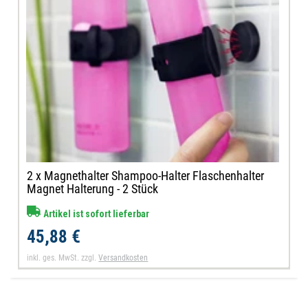
2 x Magnethalter Shampoo-Halter Flaschenhalter
Magnet Halterung - 2 Stück
Artikel ist sofort lieferbar
45,88 €
inkl. ges. MwSt.
zzgl.
Versandkosten