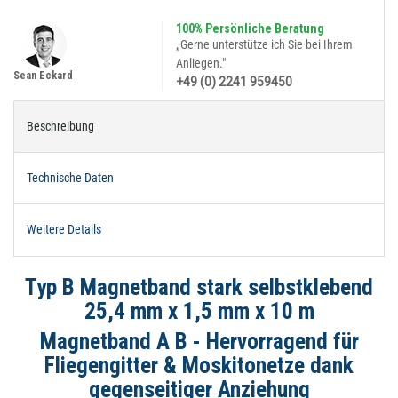
100% Persönliche Beratung
„Gerne unterstütze ich Sie bei Ihrem
Anliegen."
Sean Eckard
+49 (0) 2241 959450
Beschreibung
Technische Daten
Weitere Details
Typ B Magnetband stark selbstklebend
25,4 mm x 1,5 mm x 10 m
Magnetband A B - Hervorragend für
Fliegengitter & Moskitonetze dank
gegenseitiger Anziehung