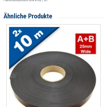
Ähnliche Produkte