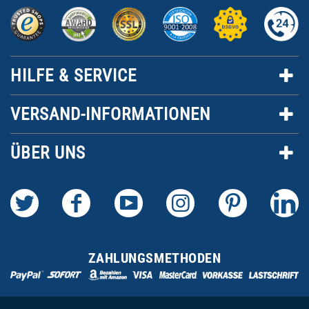
HILFE & SERVICE
VERSAND-INFORMATIONEN
ÜBER UNS
ZAHLUNGSMETHODEN