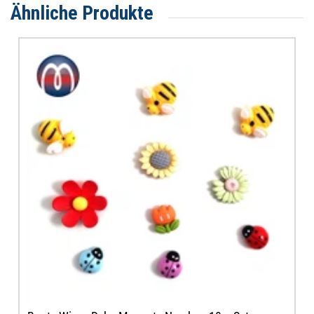
Ähnliche Produkte