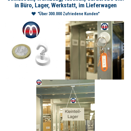
in Büro, Lager, Werkstatt, im Lieferwagen
"Über 300.000 Zufriedene Kunden"