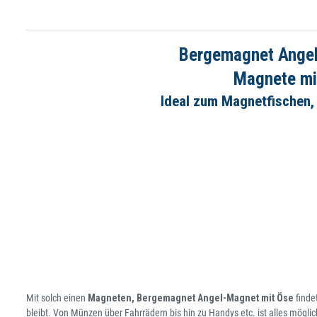
Bergemagnet Angel
Magnete mi
Ideal zum Magnetfischen,
Mit solch einen
Magneten, Bergemagnet Angel-Magnet mit Öse
finde
bleibt. Von Münzen über Fahrrädern bis hin zu Handys etc. ist alles möglic