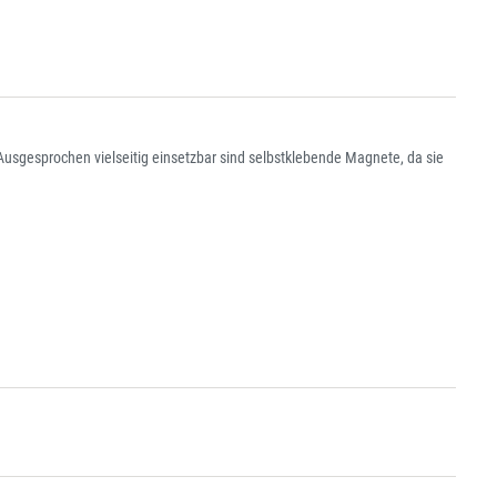
gesprochen vielseitig einsetzbar sind selbstklebende Magnete, da sie