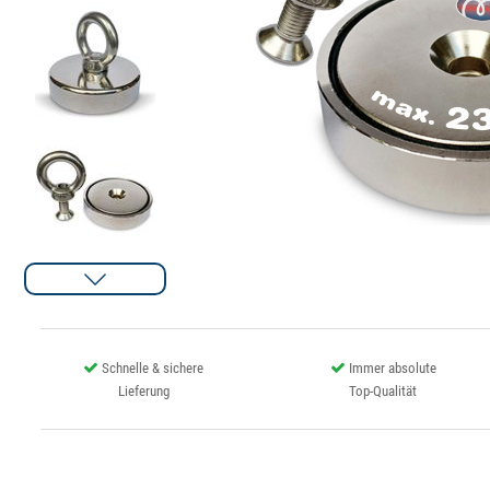
Schnelle & sichere
Immer absolute
Lieferung
Top-Qualität